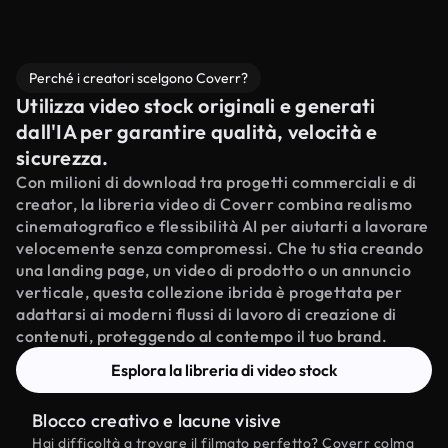
Perché i creatori scelgono Coverr?
Utilizza video stock originali e generati
dall'IA per garantire qualità, velocità e
sicurezza.
Con milioni di download tra progetti commerciali e di
creator, la libreria video di Coverr combina realismo
cinematografico e flessibilità AI per aiutarti a lavorare
velocemente senza compromessi. Che tu stia creando
una landing page, un video di prodotto o un annuncio
verticale, questa collezione ibrida è progettata per
adattarsi ai moderni flussi di lavoro di creazione di
contenuti, proteggendo al contempo il tuo brand.
Esplora la libreria di video stock
Blocco creativo e lacune visive
Hai difficoltà a trovare il filmato perfetto? Coverr colma