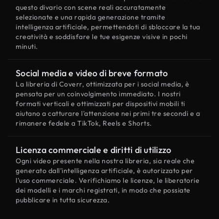
questo divario con scene reali accuratamente
selezionate e una rapida generazione tramite
intelligenza artificiale, permettendoti di sbloccare la tua
creatività e soddisfare le tue esigenze visive in pochi
minuti.
Social media e video di breve formato
La libreria di Coverr, ottimizzata per i social media, è
pensata per un coinvolgimento immediato. I nostri
formati verticali e ottimizzati per dispositivi mobili ti
aiutano a catturare l'attenzione nei primi tre secondi e a
rimanere fedele a TikTok, Reels e Shorts.
Licenza commerciale e diritti di utilizzo
Ogni video presente nella nostra libreria, sia reale che
generato dall'intelligenza artificiale, è autorizzato per
l'uso commerciale. Verifichiamo le licenze, le liberatorie
dei modelli e i marchi registrati, in modo che possiate
pubblicare in tutta sicurezza.