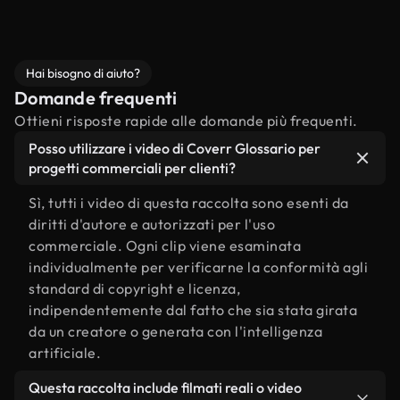
Hai bisogno di aiuto?
Domande frequenti
Ottieni risposte rapide alle domande più frequenti.
Posso utilizzare i video di Coverr Glossario per
progetti commerciali per clienti?
Sì, tutti i video di questa raccolta sono esenti da
diritti d'autore e autorizzati per l'uso
commerciale. Ogni clip viene esaminata
individualmente per verificarne la conformità agli
standard di copyright e licenza,
indipendentemente dal fatto che sia stata girata
da un creatore o generata con l'intelligenza
artificiale.
Questa raccolta include filmati reali o video