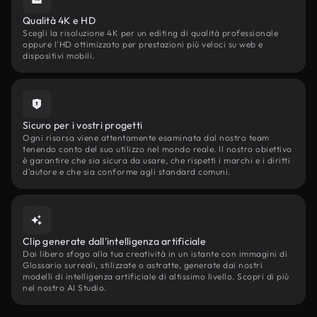
Qualità 4K e HD
Scegli la risoluzione 4K per un editing di qualità professionale
oppure l'HD ottimizzato per prestazioni più veloci su web e
dispositivi mobili.
Sicuro per i vostri progetti
Ogni risorsa viene attentamente esaminata dal nostro team
tenendo conto del suo utilizzo nel mondo reale. Il nostro obiettivo
è garantire che sia sicura da usare, che rispetti i marchi e i diritti
d'autore e che sia conforme agli standard comuni.
Clip generate dall'intelligenza artificiale
Dai libero sfogo alla tua creatività in un istante con immagini di
Glossario surreali, stilizzate o astratte, generate dai nostri
modelli di intelligenza artificiale di altissimo livello. Scopri di più
nel nostro AI Studio.