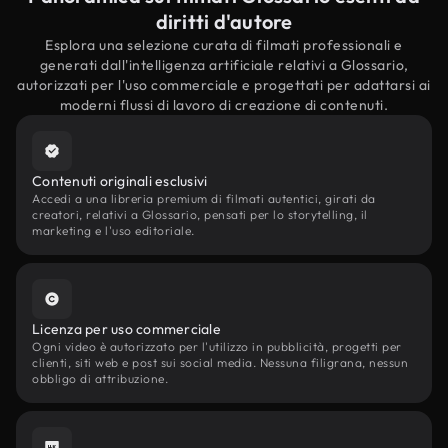
diritti d'autore
Esplora una selezione curata di filmati professionali e
generati dall'intelligenza artificiale relativi a Glossario,
autorizzati per l'uso commerciale e progettati per adattarsi ai
moderni flussi di lavoro di creazione di contenuti.
Contenuti originali esclusivi
Accedi a una libreria premium di filmati autentici, girati da
creatori, relativi a Glossario, pensati per lo storytelling, il
marketing e l'uso editoriale.
Licenza per uso commerciale
Ogni video è autorizzato per l'utilizzo in pubblicità, progetti per
clienti, siti web e post sui social media. Nessuna filigrana, nessun
obbligo di attribuzione.