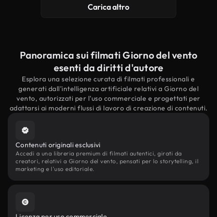
Carica altro
Panoramica sui filmati Giorno del vento
esenti da diritti d'autore
Esplora una selezione curata di filmati professionali e
generati dall'intelligenza artificiale relativi a Giorno del
vento, autorizzati per l'uso commerciale e progettati per
adattarsi ai moderni flussi di lavoro di creazione di contenuti.
Contenuti originali esclusivi
Accedi a una libreria premium di filmati autentici, girati da
creatori, relativi a Giorno del vento, pensati per lo storytelling, il
marketing e l'uso editoriale.
Licenza per uso commerciale