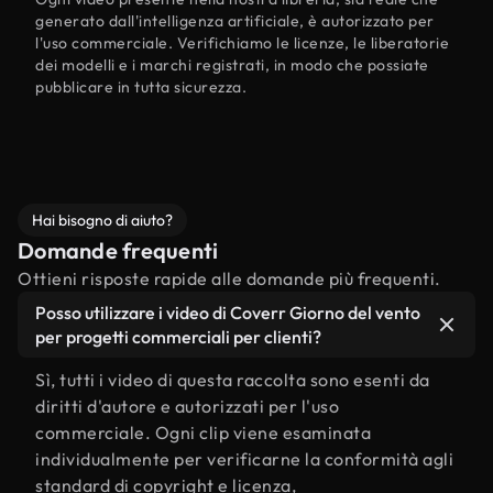
generato dall'intelligenza artificiale, è autorizzato per
l'uso commerciale. Verifichiamo le licenze, le liberatorie
dei modelli e i marchi registrati, in modo che possiate
pubblicare in tutta sicurezza.
Hai bisogno di aiuto?
Domande frequenti
Ottieni risposte rapide alle domande più frequenti.
Posso utilizzare i video di Coverr Giorno del vento
per progetti commerciali per clienti?
Sì, tutti i video di questa raccolta sono esenti da
diritti d'autore e autorizzati per l'uso
commerciale. Ogni clip viene esaminata
individualmente per verificarne la conformità agli
standard di copyright e licenza,