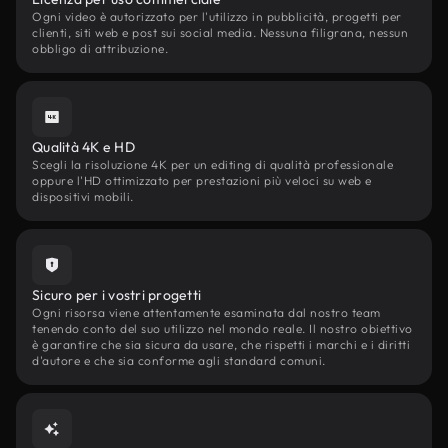
Ogni video è autorizzato per l'utilizzo in pubblicità, progetti per
clienti, siti web e post sui social media. Nessuna filigrana, nessun
obbligo di attribuzione.
Qualità 4K e HD
Scegli la risoluzione 4K per un editing di qualità professionale
oppure l'HD ottimizzato per prestazioni più veloci su web e
dispositivi mobili.
Sicuro per i vostri progetti
Ogni risorsa viene attentamente esaminata dal nostro team
tenendo conto del suo utilizzo nel mondo reale. Il nostro obiettivo
è garantire che sia sicura da usare, che rispetti i marchi e i diritti
d'autore e che sia conforme agli standard comuni.