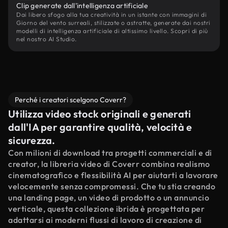
Clip generate dall'intelligenza artificiale
Dai libero sfogo alla tua creatività in un istante con immagini di
Giorno del vento surreali, stilizzate o astratte, generate dai nostri
modelli di intelligenza artificiale di altissimo livello. Scopri di più
nel nostro AI Studio.
Perché i creatori scelgono Coverr?
Utilizza video stock originali e generati
dall'IA per garantire qualità, velocità e
sicurezza.
Con milioni di download tra progetti commerciali e di
creator, la libreria video di Coverr combina realismo
cinematografico e flessibilità AI per aiutarti a lavorare
velocemente senza compromessi. Che tu stia creando
una landing page, un video di prodotto o un annuncio
verticale, questa collezione ibrida è progettata per
adattarsi ai moderni flussi di lavoro di creazione di