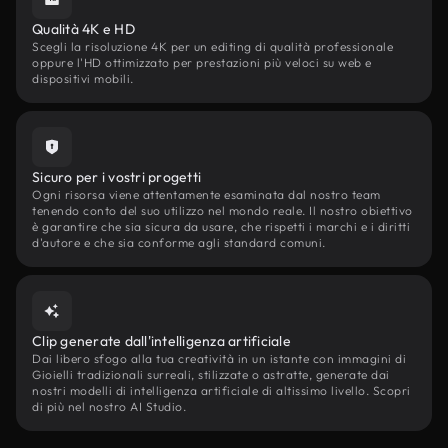
Qualità 4K e HD
Scegli la risoluzione 4K per un editing di qualità professionale
oppure l'HD ottimizzato per prestazioni più veloci su web e
dispositivi mobili.
Sicuro per i vostri progetti
Ogni risorsa viene attentamente esaminata dal nostro team
tenendo conto del suo utilizzo nel mondo reale. Il nostro obiettivo
è garantire che sia sicura da usare, che rispetti i marchi e i diritti
d'autore e che sia conforme agli standard comuni.
Clip generate dall'intelligenza artificiale
Dai libero sfogo alla tua creatività in un istante con immagini di
Gioielli tradizionali surreali, stilizzate o astratte, generate dai
nostri modelli di intelligenza artificiale di altissimo livello. Scopri
di più nel nostro AI Studio.