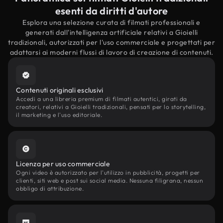
esenti da diritti d'autore
Esplora una selezione curata di filmati professionali e
generati dall'intelligenza artificiale relativi a Gioielli
tradizionali, autorizzati per l'uso commerciale e progettati per
adattarsi ai moderni flussi di lavoro di creazione di contenuti.
Contenuti originali esclusivi
Accedi a una libreria premium di filmati autentici, girati da
creatori, relativi a Gioielli tradizionali, pensati per lo storytelling,
il marketing e l'uso editoriale.
Licenza per uso commerciale
Ogni video è autorizzato per l'utilizzo in pubblicità, progetti per
clienti, siti web e post sui social media. Nessuna filigrana, nessun
obbligo di attribuzione.