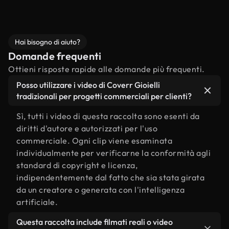
Hai bisogno di aiuto?
Domande frequenti
Ottieni risposte rapide alle domande più frequenti.
Posso utilizzare i video di Coverr Gioielli
tradizionali per progetti commerciali per clienti?
Sì, tutti i video di questa raccolta sono esenti da
diritti d'autore e autorizzati per l'uso
commerciale. Ogni clip viene esaminata
individualmente per verificarne la conformità agli
standard di copyright e licenza,
indipendentemente dal fatto che sia stata girata
da un creatore o generata con l'intelligenza
artificiale.
Questa raccolta include filmati reali o video