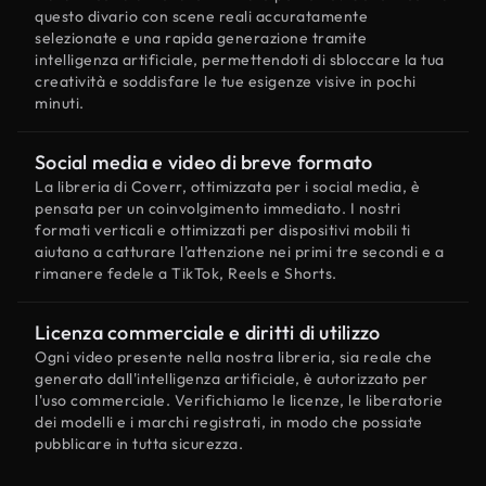
questo divario con scene reali accuratamente
selezionate e una rapida generazione tramite
intelligenza artificiale, permettendoti di sbloccare la tua
creatività e soddisfare le tue esigenze visive in pochi
minuti.
Social media e video di breve formato
La libreria di Coverr, ottimizzata per i social media, è
pensata per un coinvolgimento immediato. I nostri
formati verticali e ottimizzati per dispositivi mobili ti
aiutano a catturare l'attenzione nei primi tre secondi e a
rimanere fedele a TikTok, Reels e Shorts.
Licenza commerciale e diritti di utilizzo
Ogni video presente nella nostra libreria, sia reale che
generato dall'intelligenza artificiale, è autorizzato per
l'uso commerciale. Verifichiamo le licenze, le liberatorie
dei modelli e i marchi registrati, in modo che possiate
pubblicare in tutta sicurezza.