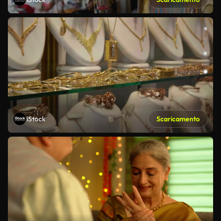
iStock
Scaricamento