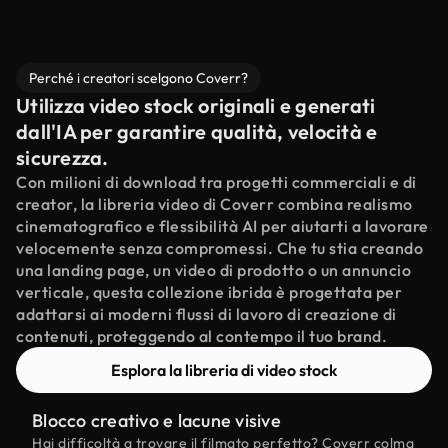
Perché i creatori scelgono Coverr?
Utilizza video stock originali e generati
dall'IA per garantire qualità, velocità e
sicurezza.
Con milioni di download tra progetti commerciali e di
creator, la libreria video di Coverr combina realismo
cinematografico e flessibilità AI per aiutarti a lavorare
velocemente senza compromessi. Che tu stia creando
una landing page, un video di prodotto o un annuncio
verticale, questa collezione ibrida è progettata per
adattarsi ai moderni flussi di lavoro di creazione di
contenuti, proteggendo al contempo il tuo brand.
Esplora la libreria di video stock
Blocco creativo e lacune visive
Hai difficoltà a trovare il filmato perfetto? Coverr colma