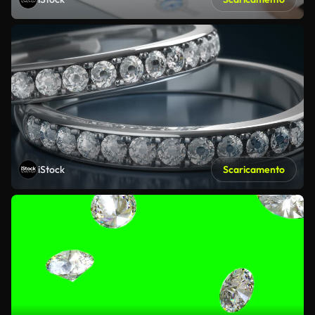
iStock
Scaricamento