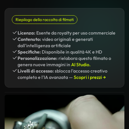
Riepilogo della raccolta di filmati
Licenza:
Esente da royalty per uso commerciale
Contenuto:
video originali e generati
dall'intelligenza artificiale
Specifiche:
Disponibile in qualità 4K e HD
Personalizzazione:
rielabora questo filmato o
genera nuove immagini in
AI Studio.
Livelli di accesso:
sblocca l'accesso creativo
completo e l'IA avanzata —
Scopri i prezzi →