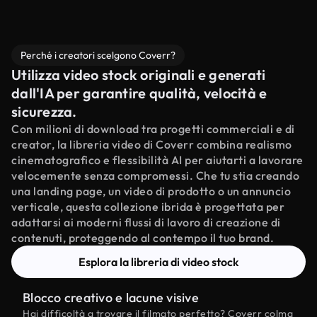
Perché i creatori scelgono Coverr?
Utilizza video stock originali e generati
dall'IA per garantire qualità, velocità e
sicurezza.
Con milioni di download tra progetti commerciali e di
creator, la libreria video di Coverr combina realismo
cinematografico e flessibilità AI per aiutarti a lavorare
velocemente senza compromessi. Che tu stia creando
una landing page, un video di prodotto o un annuncio
verticale, questa collezione ibrida è progettata per
adattarsi ai moderni flussi di lavoro di creazione di
contenuti, proteggendo al contempo il tuo brand.
Esplora la libreria di video stock
Blocco creativo e lacune visive
Hai difficoltà a trovare il filmato perfetto? Coverr colma