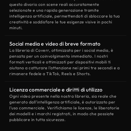
questo divario con scene reali accuratamente
selezionate e una rapida generazione tramite
intelligenza artificiale, permettendoti di sbloccare la tua
creatività e soddisfare le tue esigenze visive in pochi
minuti.
Social media e video di breve formato
La libreria di Coverr, ottimizzata per i social media, è
pensata per un coinvolgimento immediato. I nostri
formati verticali e ottimizzati per dispositivi mobili ti
aiutano a catturare l'attenzione nei primi tre secondi e a
rimanere fedele a TikTok, Reels e Shorts.
Licenza commerciale e diritti di utilizzo
Ogni video presente nella nostra libreria, sia reale che
generato dall'intelligenza artificiale, è autorizzato per
l'uso commerciale. Verifichiamo le licenze, le liberatorie
dei modelli e i marchi registrati, in modo che possiate
pubblicare in tutta sicurezza.