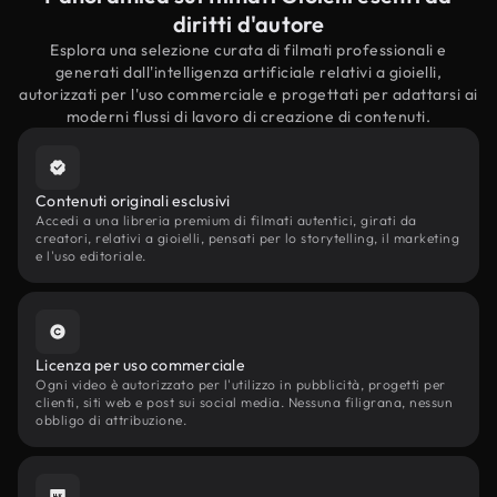
diritti d'autore
Esplora una selezione curata di filmati professionali e
generati dall'intelligenza artificiale relativi a gioielli,
autorizzati per l'uso commerciale e progettati per adattarsi ai
moderni flussi di lavoro di creazione di contenuti.
Contenuti originali esclusivi
Accedi a una libreria premium di filmati autentici, girati da
creatori, relativi a gioielli, pensati per lo storytelling, il marketing
e l'uso editoriale.
Licenza per uso commerciale
Ogni video è autorizzato per l'utilizzo in pubblicità, progetti per
clienti, siti web e post sui social media. Nessuna filigrana, nessun
obbligo di attribuzione.