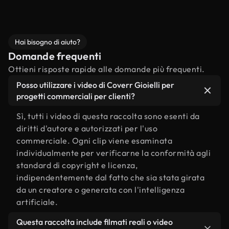
Hai bisogno di aiuto?
Domande frequenti
Ottieni risposte rapide alle domande più frequenti.
Posso utilizzare i video di Coverr Gioielli per
progetti commerciali per clienti?
Sì, tutti i video di questa raccolta sono esenti da
diritti d'autore e autorizzati per l'uso
commerciale. Ogni clip viene esaminata
individualmente per verificarne la conformità agli
standard di copyright e licenza,
indipendentemente dal fatto che sia stata girata
da un creatore o generata con l'intelligenza
artificiale.
Questa raccolta include filmati reali o video