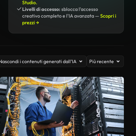
Studio.
Livelli di accesso:
sblocca l'accesso
creativo completo e l'IA avanzata —
Scopri i
prezzi →
Nascondi i contenuti generati dall’IA
Più recente