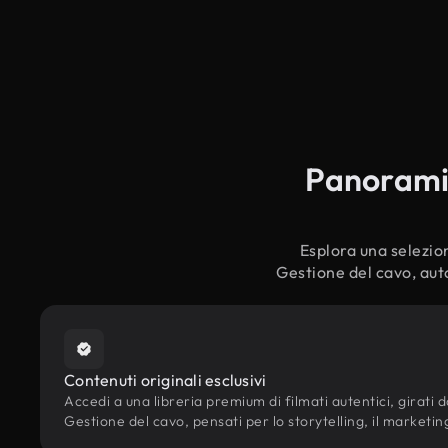
Panoramic
Esplora una selezion
Gestione del cavo, auto
Contenuti originali esclusivi
Accedi a una libreria premium di filmati autentici, girati da
Gestione del cavo, pensati per lo storytelling, il marketing