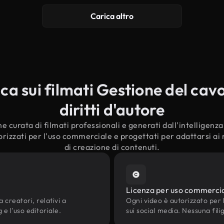
Carica altro
a sui filmati Gestione del cavo
diritti d'autore
e curata di filmati professionali e generati dall'intelligenza a
rizzati per l'uso commerciale e progettati per adattarsi ai 
di creazione di contenuti.
Licenza per uso commerci
 creatori, relativi a
Ogni video è autorizzato per l'
 e l'uso editoriale.
sui social media. Nessuna fili