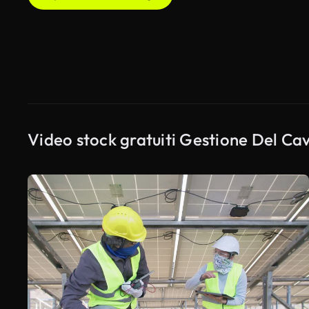
Video stock gratuiti Gestione Del Ca