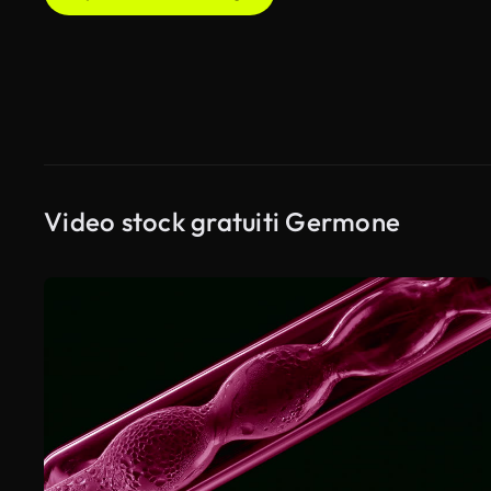
Video stock gratuiti Germone