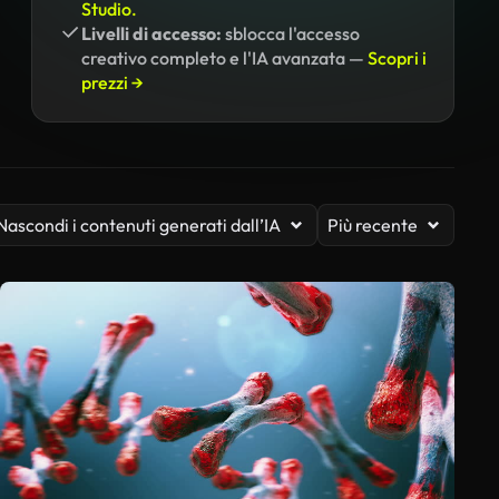
Studio.
Livelli di accesso:
sblocca l'accesso
creativo completo e l'IA avanzata —
Scopri i
prezzi →
Nascondi i contenuti generati dall’IA
Più recente