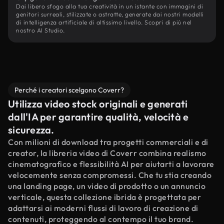
Dai libero sfogo alla tua creatività in un istante con immagini di
genitori surreali, stilizzate o astratte, generate dai nostri modelli
di intelligenza artificiale di altissimo livello. Scopri di più nel
nostro AI Studio.
Perché i creatori scelgono Coverr?
Utilizza video stock originali e generati
dall'IA per garantire qualità, velocità e
sicurezza.
Con milioni di download tra progetti commerciali e di
creator, la libreria video di Coverr combina realismo
cinematografico e flessibilità AI per aiutarti a lavorare
velocemente senza compromessi. Che tu stia creando
una landing page, un video di prodotto o un annuncio
verticale, questa collezione ibrida è progettata per
adattarsi ai moderni flussi di lavoro di creazione di
contenuti, proteggendo al contempo il tuo brand.