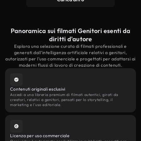
Panoramica sui filmati Genitori esenti da
diritti d'autore
Esplora una selezione curata di filmati professionali e
generati dall'intelligenza artificiale relativi a genitori,
autorizzati per l'uso commerciale e progettati per adattarsi ai
moderni flussi di lavoro di creazione di contenuti.
Contenuti originali esclusivi
Accedi a una libreria premium di filmati autentici, girati da
creatori, relativi a genitori, pensati per lo storytelling, il
marketing e l'uso editoriale.
Licenza per uso commerciale