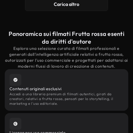
Carica altro
Panoramica sui filmati Frutta rossa esenti
da diritti d'autore
Esplora una selezione curata di filmati professionali e
generati dall'intelligenza artificiale relativi a frutta rossa,
autorizzati per l'uso commerciale e progettati per adattarsi ai
moderni flussi di lavoro di creazione di contenuti.
Contenuti originali esclusivi
Accedi a una libreria premium di filmati autentici, girati da
creatori, relativi a frutta rossa, pensati per lo storytelling, il
marketing e l'uso editoriale.
Licenza per uso commerciale