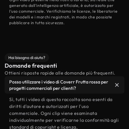
generato dall'intelligenza artificiale, è autorizzato per
l'uso commerciale. Verifichiamo le licenze, le liberatorie
dei modelli e i marchi registrati, in modo che possiate
pubblicare in tutta sicurezza.
Hai bisogno di aiuto?
Domande frequenti
Ottieni risposte rapide alle domande più frequenti.
Posso utilizzare i video di Coverr Frutta rossa per
progetti commerciali per clienti?
Sì, tutti i video di questa raccolta sono esenti da
diritti d'autore e autorizzati per l'uso
commerciale. Ogni clip viene esaminata
individualmente per verificarne la conformità agli
standard di copyright e licenza,