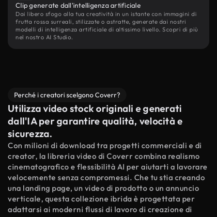
Clip generate dall'intelligenza artificiale
Dai libero sfogo alla tua creatività in un istante con immagini di
frutta rossa surreali, stilizzate o astratte, generate dai nostri
modelli di intelligenza artificiale di altissimo livello. Scopri di più
nel nostro AI Studio.
Perché i creatori scelgono Coverr?
Utilizza video stock originali e generati
dall'IA per garantire qualità, velocità e
sicurezza.
Con milioni di download tra progetti commerciali e di
creator, la libreria video di Coverr combina realismo
cinematografico e flessibilità AI per aiutarti a lavorare
velocemente senza compromessi. Che tu stia creando
una landing page, un video di prodotto o un annuncio
verticale, questa collezione ibrida è progettata per
adattarsi ai moderni flussi di lavoro di creazione di