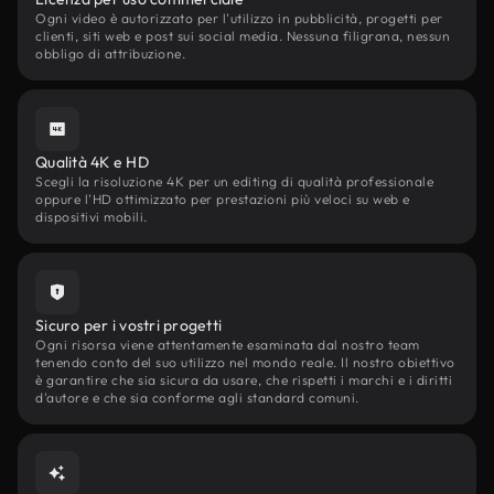
Ogni video è autorizzato per l'utilizzo in pubblicità, progetti per
clienti, siti web e post sui social media. Nessuna filigrana, nessun
obbligo di attribuzione.
Qualità 4K e HD
Scegli la risoluzione 4K per un editing di qualità professionale
oppure l'HD ottimizzato per prestazioni più veloci su web e
dispositivi mobili.
Sicuro per i vostri progetti
Ogni risorsa viene attentamente esaminata dal nostro team
tenendo conto del suo utilizzo nel mondo reale. Il nostro obiettivo
è garantire che sia sicura da usare, che rispetti i marchi e i diritti
d'autore e che sia conforme agli standard comuni.