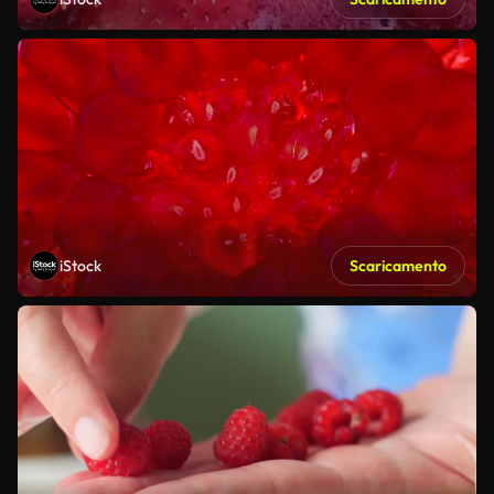
iStock
Scaricamento