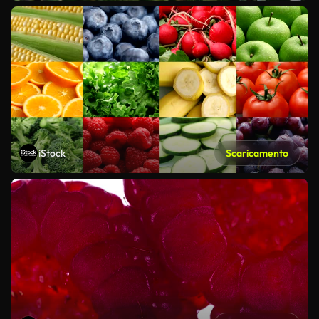
iStock
Scaricamento