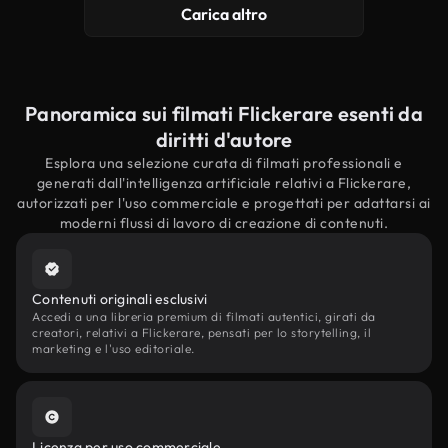
Carica altro
Panoramica sui filmati Flickerare esenti da
diritti d'autore
Esplora una selezione curata di filmati professionali e
generati dall'intelligenza artificiale relativi a Flickerare,
autorizzati per l'uso commerciale e progettati per adattarsi ai
moderni flussi di lavoro di creazione di contenuti.
Contenuti originali esclusivi
Accedi a una libreria premium di filmati autentici, girati da
creatori, relativi a Flickerare, pensati per lo storytelling, il
marketing e l'uso editoriale.
Licenza per uso commerciale