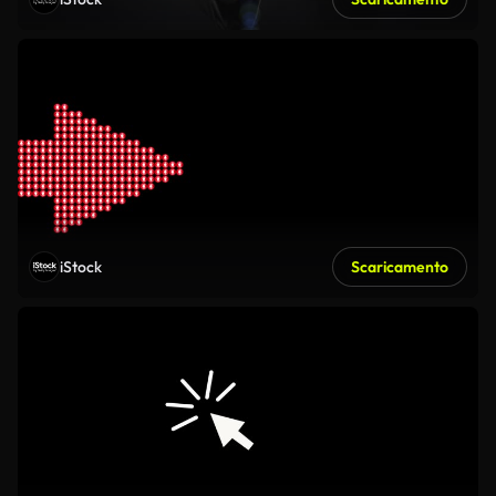
iStock
Scaricamento