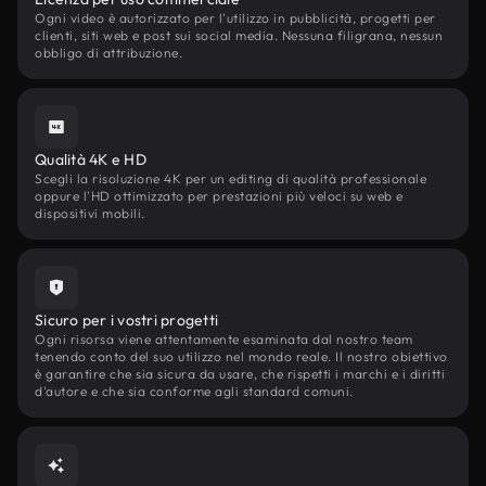
Ogni video è autorizzato per l'utilizzo in pubblicità, progetti per
clienti, siti web e post sui social media. Nessuna filigrana, nessun
obbligo di attribuzione.
Qualità 4K e HD
Scegli la risoluzione 4K per un editing di qualità professionale
oppure l'HD ottimizzato per prestazioni più veloci su web e
dispositivi mobili.
Sicuro per i vostri progetti
Ogni risorsa viene attentamente esaminata dal nostro team
tenendo conto del suo utilizzo nel mondo reale. Il nostro obiettivo
è garantire che sia sicura da usare, che rispetti i marchi e i diritti
d'autore e che sia conforme agli standard comuni.