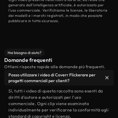
generato dall'intelligenza artificiale, è autorizzato per
l'uso commerciale. Verifichiamo le licenze, le liberatorie
dei modelli e i marchi registrati, in modo che possiate
pubblicare in tutta sicurezza.
Hai bisogno di aiuto?
Domande frequenti
Ottieni risposte rapide alle domande più frequenti.
Posso utilizzare i video di Coverr Flickerare per
progetti commerciali per clienti?
Sì, tutti i video di questa raccolta sono esenti da
diritti d'autore e autorizzati per l'uso
commerciale. Ogni clip viene esaminata
individualmente per verificarne la conformità agli
standard di copyright e licenza,