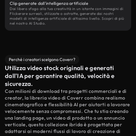
Clip generate dall'intelligenza artificiale
Dai libero sfogo alla tua creatività in un istante con immagini di
Flickerare surreali, stilizzate o astratte, generate dai nostri
modelli di intelligenza artificiale di altissimo livello. Scopri di più
nel nostro AI Studio.
Perché i creatori scelgono Coverr?
Utilizza video stock originali e generati
dall'IA per garantire qualità, velocità e
sicurezza.
Con milioni di download tra progetti commerciali e di
creator, la libreria video di Coverr combina realismo
cinematografico e flessibilità AI per aiutarti a lavorare
velocemente senza compromessi. Che tu stia creando
una landing page, un video di prodotto o un annuncio
verticale, questa collezione ibrida è progettata per
adattarsi ai moderni flussi di lavoro di creazione di