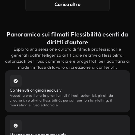
Carica altro
Panoramica sui filmati Flessibilità esenti da
diritti d'autore
Esplora una selezione curata di filmati professionali e
generati dall'intelligenza artificiale relativi a flessibilità,
autorizzati per l'uso commerciale e progettati per adattarsi ai
moderni flussi di lavoro di creazione di contenuti.
Contenuti originali esclusivi
Accedi a una libreria premium di filmati autentici, girati da
creatori, relativi a flessibilità, pensati per lo storytelling, il
marketing e l'uso editoriale.
Licenza per uso commerciale