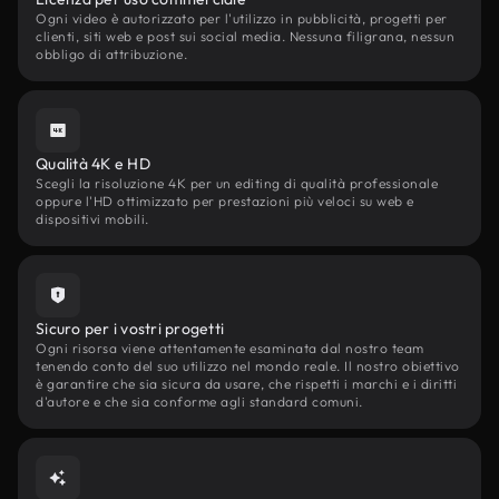
Ogni video è autorizzato per l'utilizzo in pubblicità, progetti per
clienti, siti web e post sui social media. Nessuna filigrana, nessun
obbligo di attribuzione.
Qualità 4K e HD
Scegli la risoluzione 4K per un editing di qualità professionale
oppure l'HD ottimizzato per prestazioni più veloci su web e
dispositivi mobili.
Sicuro per i vostri progetti
Ogni risorsa viene attentamente esaminata dal nostro team
tenendo conto del suo utilizzo nel mondo reale. Il nostro obiettivo
è garantire che sia sicura da usare, che rispetti i marchi e i diritti
d'autore e che sia conforme agli standard comuni.