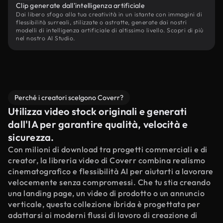
Clip generate dall'intelligenza artificiale
Dai libero sfogo alla tua creatività in un istante con immagini di
flessibilità surreali, stilizzate o astratte, generate dai nostri
modelli di intelligenza artificiale di altissimo livello. Scopri di più
nel nostro AI Studio.
Perché i creatori scelgono Coverr?
Utilizza video stock originali e generati
dall'IA per garantire qualità, velocità e
sicurezza.
Con milioni di download tra progetti commerciali e di
creator, la libreria video di Coverr combina realismo
cinematografico e flessibilità AI per aiutarti a lavorare
velocemente senza compromessi. Che tu stia creando
una landing page, un video di prodotto o un annuncio
verticale, questa collezione ibrida è progettata per
adattarsi ai moderni flussi di lavoro di creazione di