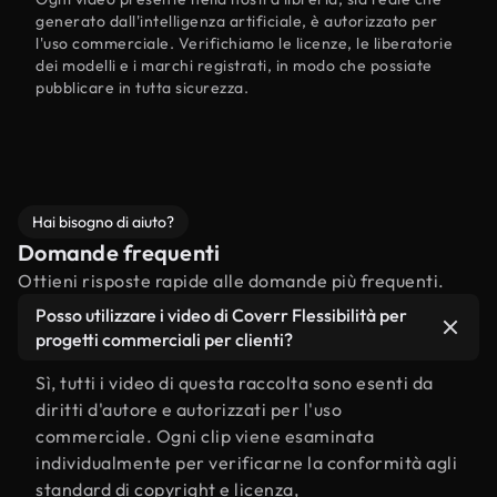
generato dall'intelligenza artificiale, è autorizzato per
l'uso commerciale. Verifichiamo le licenze, le liberatorie
dei modelli e i marchi registrati, in modo che possiate
pubblicare in tutta sicurezza.
Hai bisogno di aiuto?
Domande frequenti
Ottieni risposte rapide alle domande più frequenti.
Posso utilizzare i video di Coverr Flessibilità per
progetti commerciali per clienti?
Sì, tutti i video di questa raccolta sono esenti da
diritti d'autore e autorizzati per l'uso
commerciale. Ogni clip viene esaminata
individualmente per verificarne la conformità agli
standard di copyright e licenza,