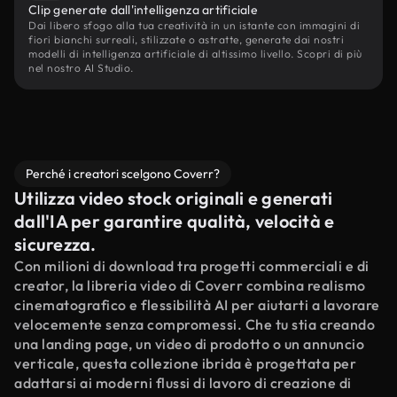
Clip generate dall'intelligenza artificiale
Dai libero sfogo alla tua creatività in un istante con immagini di
fiori bianchi surreali, stilizzate o astratte, generate dai nostri
modelli di intelligenza artificiale di altissimo livello. Scopri di più
nel nostro AI Studio.
Perché i creatori scelgono Coverr?
Utilizza video stock originali e generati
dall'IA per garantire qualità, velocità e
sicurezza.
Con milioni di download tra progetti commerciali e di
creator, la libreria video di Coverr combina realismo
cinematografico e flessibilità AI per aiutarti a lavorare
velocemente senza compromessi. Che tu stia creando
una landing page, un video di prodotto o un annuncio
verticale, questa collezione ibrida è progettata per
adattarsi ai moderni flussi di lavoro di creazione di