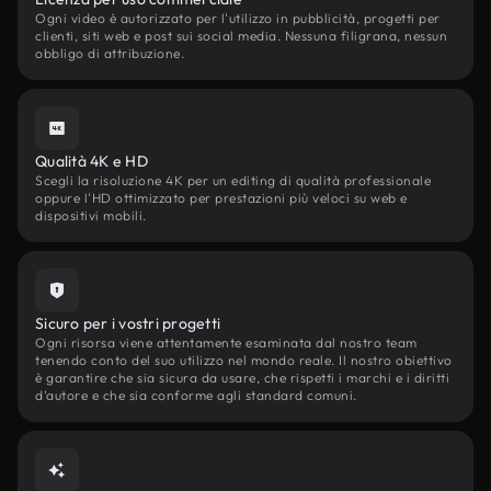
Ogni video è autorizzato per l'utilizzo in pubblicità, progetti per
clienti, siti web e post sui social media. Nessuna filigrana, nessun
obbligo di attribuzione.
Qualità 4K e HD
Scegli la risoluzione 4K per un editing di qualità professionale
oppure l'HD ottimizzato per prestazioni più veloci su web e
dispositivi mobili.
Sicuro per i vostri progetti
Ogni risorsa viene attentamente esaminata dal nostro team
tenendo conto del suo utilizzo nel mondo reale. Il nostro obiettivo
è garantire che sia sicura da usare, che rispetti i marchi e i diritti
d'autore e che sia conforme agli standard comuni.