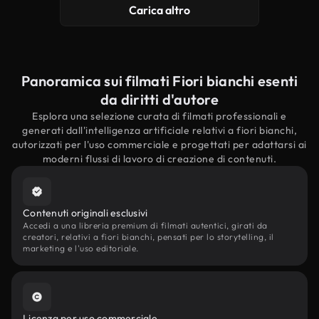
Carica altro
Panoramica sui filmati Fiori bianchi esenti
da diritti d'autore
Esplora una selezione curata di filmati professionali e
generati dall'intelligenza artificiale relativi a fiori bianchi,
autorizzati per l'uso commerciale e progettati per adattarsi ai
moderni flussi di lavoro di creazione di contenuti.
Contenuti originali esclusivi
Accedi a una libreria premium di filmati autentici, girati da
creatori, relativi a fiori bianchi, pensati per lo storytelling, il
marketing e l'uso editoriale.
Licenza per uso commerciale