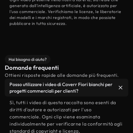
generato dall'intelligenza artificiale, è autorizzato per
l'uso commerciale. Verifichiamo le licenze, le liberatorie
dei modelli e i marchi registrati, in modo che possiate
pubblicare in tutta sicurezza.
Hai bisogno di aiuto?
Domande frequenti
Ottieni risposte rapide alle domande più frequenti.
Posso utilizzare i video di Coverr Fiori bianchi per
progetti commerciali per clienti?
Sì, tutti i video di questa raccolta sono esenti da
diritti d'autore e autorizzati per l'uso
commerciale. Ogni clip viene esaminata
individualmente per verificarne la conformità agli
standard di copyright e licenza,