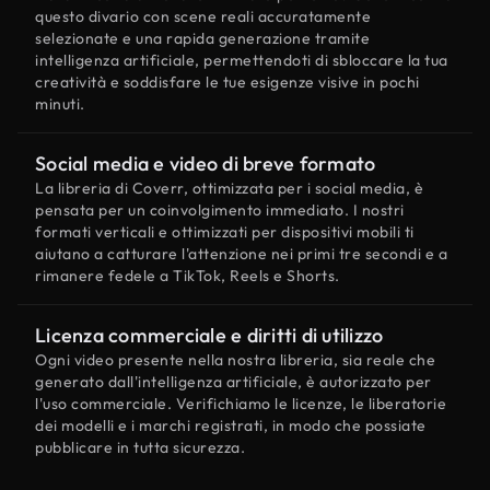
questo divario con scene reali accuratamente
selezionate e una rapida generazione tramite
intelligenza artificiale, permettendoti di sbloccare la tua
creatività e soddisfare le tue esigenze visive in pochi
minuti.
Social media e video di breve formato
La libreria di Coverr, ottimizzata per i social media, è
pensata per un coinvolgimento immediato. I nostri
formati verticali e ottimizzati per dispositivi mobili ti
aiutano a catturare l'attenzione nei primi tre secondi e a
rimanere fedele a TikTok, Reels e Shorts.
Licenza commerciale e diritti di utilizzo
Ogni video presente nella nostra libreria, sia reale che
generato dall'intelligenza artificiale, è autorizzato per
l'uso commerciale. Verifichiamo le licenze, le liberatorie
dei modelli e i marchi registrati, in modo che possiate
pubblicare in tutta sicurezza.