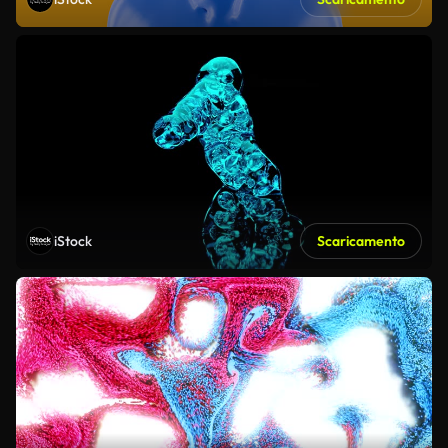
iStock
Scaricamento