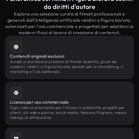
da diritti d'autore
Esplora una selezione curata di filmati professionali e
generati dall'intelligenza artificiale relativi a Figura blurata,
autorizzati per l'uso commerciale e progettati per adattarsi ai
moderni flussi di lavoro di creazione di contenuti.
Contenuti originali esclusivi
Accedi a una libreria premium di filmati autentici, girati da
creatori, relativi a Figura blurata, pensati per lo storytelling, il
marketing e l'uso editoriale.
Licenza per uso commerciale
Ogni video è autorizzato per l'utilizzo in pubblicità, progetti per
clienti, siti web e post sui social media. Nessuna filigrana, nessun
obbligo di attribuzione.