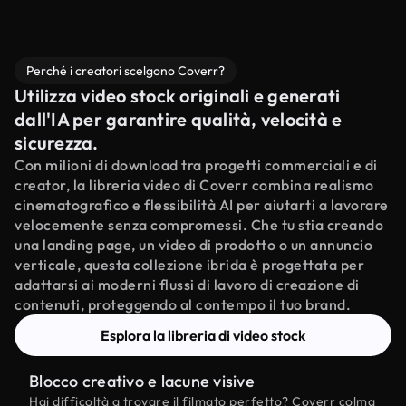
Perché i creatori scelgono Coverr?
Utilizza video stock originali e generati
dall'IA per garantire qualità, velocità e
sicurezza.
Con milioni di download tra progetti commerciali e di
creator, la libreria video di Coverr combina realismo
cinematografico e flessibilità AI per aiutarti a lavorare
velocemente senza compromessi. Che tu stia creando
una landing page, un video di prodotto o un annuncio
verticale, questa collezione ibrida è progettata per
adattarsi ai moderni flussi di lavoro di creazione di
contenuti, proteggendo al contempo il tuo brand.
Esplora la libreria di video stock
Blocco creativo e lacune visive
Hai difficoltà a trovare il filmato perfetto? Coverr colma