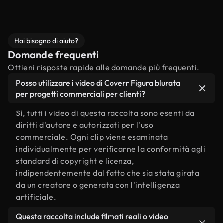
Hai bisogno di aiuto?
Domande frequenti
Ottieni risposte rapide alle domande più frequenti.
Posso utilizzare i video di Coverr Figura blurata
per progetti commerciali per clienti?
Sì, tutti i video di questa raccolta sono esenti da
diritti d'autore e autorizzati per l'uso
commerciale. Ogni clip viene esaminata
individualmente per verificarne la conformità agli
standard di copyright e licenza,
indipendentemente dal fatto che sia stata girata
da un creatore o generata con l'intelligenza
artificiale.
Questa raccolta include filmati reali o video