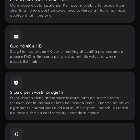
Ogni video è autorizzato per l'utilizzo in pubblicità, progetti per
clienti, siti web e post sui social media. Nessuna filigrana, nessun
obbligo di attribuzione.
Qualità 4K e HD
Scegli la risoluzione 4K per un editing di qualità professionale
oppure l'HD ottimizzato per prestazioni più veloci su web e
dispositivi mobili.
Sicuro per i vostri progetti
Ogni risorsa viene attentamente esaminata dal nostro team
tenendo conto del suo utilizzo nel mondo reale. Il nostro obiettivo
è garantire che sia sicura da usare, che rispetti i marchi e i diritti
d'autore e che sia conforme agli standard comuni.