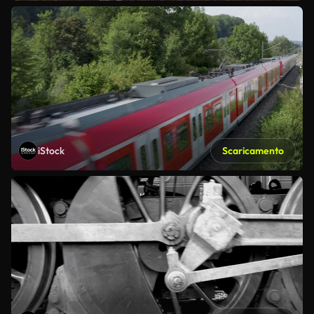
iStock
Scaricamento