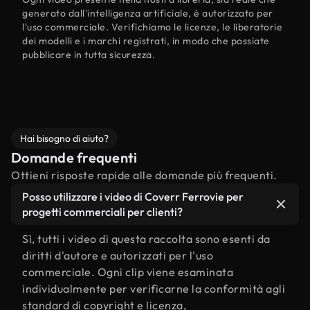
generato dall'intelligenza artificiale, è autorizzato per
l'uso commerciale. Verifichiamo le licenze, le liberatorie
dei modelli e i marchi registrati, in modo che possiate
pubblicare in tutta sicurezza.
Hai bisogno di aiuto?
Domande frequenti
Ottieni risposte rapide alle domande più frequenti.
Posso utilizzare i video di Coverr Ferrovie per
progetti commerciali per clienti?
Sì, tutti i video di questa raccolta sono esenti da
diritti d'autore e autorizzati per l'uso
commerciale. Ogni clip viene esaminata
individualmente per verificarne la conformità agli
standard di copyright e licenza,