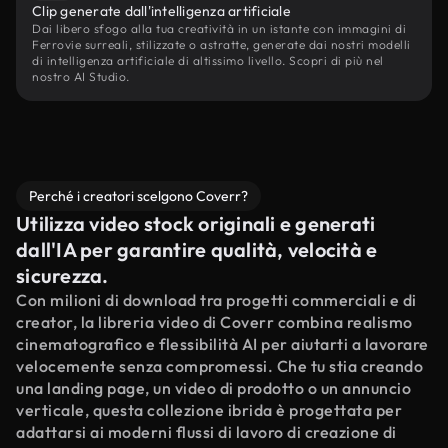
Clip generate dall'intelligenza artificiale
Dai libero sfogo alla tua creatività in un istante con immagini di
Ferrovie surreali, stilizzate o astratte, generate dai nostri modelli
di intelligenza artificiale di altissimo livello. Scopri di più nel
nostro AI Studio.
Perché i creatori scelgono Coverr?
Utilizza video stock originali e generati
dall'IA per garantire qualità, velocità e
sicurezza.
Con milioni di download tra progetti commerciali e di
creator, la libreria video di Coverr combina realismo
cinematografico e flessibilità AI per aiutarti a lavorare
velocemente senza compromessi. Che tu stia creando
una landing page, un video di prodotto o un annuncio
verticale, questa collezione ibrida è progettata per
adattarsi ai moderni flussi di lavoro di creazione di