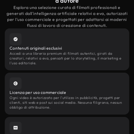
d'autore
Esplora una selezione curata di filmati professionali e
generati dall'intelligenza artificiale relativi a eva, autorizzati
per l'uso commerciale e progettati per adattarsi ai moderni
flussi di lavoro di creazione di contenuti.
Contenuti originali esclusivi
Accedi a una libreria premium di filmati autentici, girati da
creatori, relativi a eva, pensati per lo storytelling, il marketing e
l'uso editoriale.
Licenza per uso commerciale
Ogni video è autorizzato per l'utilizzo in pubblicità, progetti per
clienti, siti web e post sui social media. Nessuna filigrana, nessun
obbligo di attribuzione.