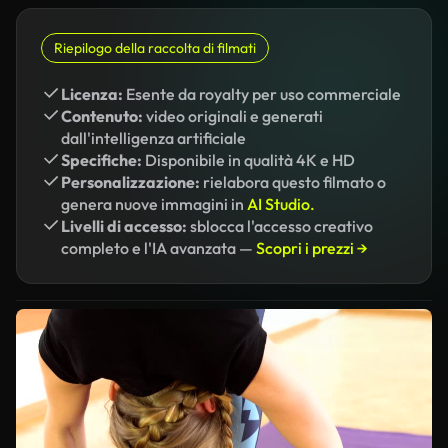
Riepilogo della raccolta di filmati
Licenza:
Esente da royalty per uso commerciale
Contenuto:
video originali e generati
dall'intelligenza artificiale
Specifiche:
Disponibile in qualità 4K e HD
Personalizzazione:
rielabora questo filmato o
genera nuove immagini in
AI Studio.
Livelli di accesso:
sblocca l'accesso creativo
completo e l'IA avanzata —
Scopri i prezzi →