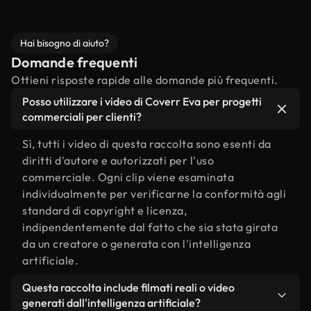
Hai bisogno di aiuto?
Domande frequenti
Ottieni risposte rapide alle domande più frequenti.
Posso utilizzare i video di Coverr Eva per progetti
commerciali per clienti?
Sì, tutti i video di questa raccolta sono esenti da
diritti d'autore e autorizzati per l'uso
commerciale. Ogni clip viene esaminata
individualmente per verificarne la conformità agli
standard di copyright e licenza,
indipendentemente dal fatto che sia stata girata
da un creatore o generata con l'intelligenza
artificiale.
Questa raccolta include filmati reali o video
generati dall'intelligenza artificiale?