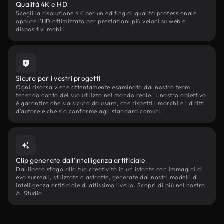
Qualità 4K e HD
Scegli la risoluzione 4K per un editing di qualità professionale
oppure l'HD ottimizzato per prestazioni più veloci su web e
dispositivi mobili.
Sicuro per i vostri progetti
Ogni risorsa viene attentamente esaminata dal nostro team
tenendo conto del suo utilizzo nel mondo reale. Il nostro obiettivo
è garantire che sia sicura da usare, che rispetti i marchi e i diritti
d'autore e che sia conforme agli standard comuni.
Clip generate dall'intelligenza artificiale
Dai libero sfogo alla tua creatività in un istante con immagini di
eva surreali, stilizzate o astratte, generate dai nostri modelli di
intelligenza artificiale di altissimo livello. Scopri di più nel nostro
AI Studio.