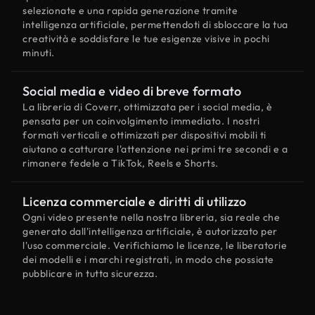
selezionate e una rapida generazione tramite
intelligenza artificiale, permettendoti di sbloccare la tua
creatività e soddisfare le tue esigenze visive in pochi
minuti.
Social media e video di breve formato
La libreria di Coverr, ottimizzata per i social media, è
pensata per un coinvolgimento immediato. I nostri
formati verticali e ottimizzati per dispositivi mobili ti
aiutano a catturare l'attenzione nei primi tre secondi e a
rimanere fedele a TikTok, Reels e Shorts.
Licenza commerciale e diritti di utilizzo
Ogni video presente nella nostra libreria, sia reale che
generato dall'intelligenza artificiale, è autorizzato per
l'uso commerciale. Verifichiamo le licenze, le liberatorie
dei modelli e i marchi registrati, in modo che possiate
pubblicare in tutta sicurezza.