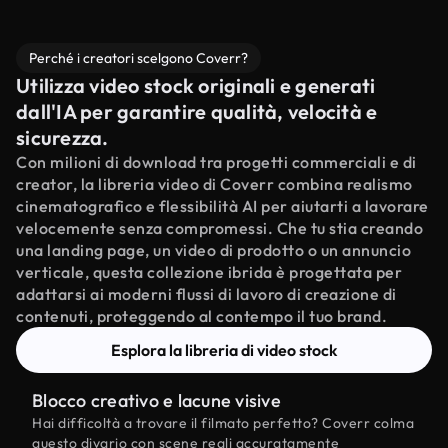
Perché i creatori scelgono Coverr?
Utilizza video stock originali e generati
dall'IA per garantire qualità, velocità e
sicurezza.
Con milioni di download tra progetti commerciali e di
creator, la libreria video di Coverr combina realismo
cinematografico e flessibilità AI per aiutarti a lavorare
velocemente senza compromessi. Che tu stia creando
una landing page, un video di prodotto o un annuncio
verticale, questa collezione ibrida è progettata per
adattarsi ai moderni flussi di lavoro di creazione di
contenuti, proteggendo al contempo il tuo brand.
Esplora la libreria di video stock
Blocco creativo e lacune visive
Hai difficoltà a trovare il filmato perfetto? Coverr colma
questo divario con scene reali accuratamente