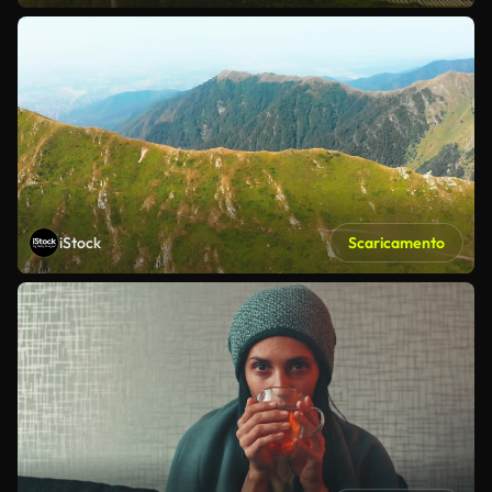
iStock
Scaricamento