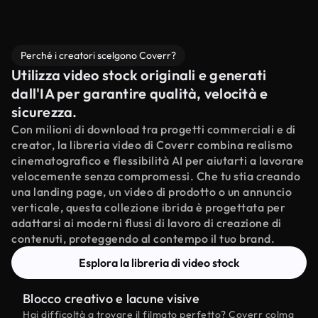
Perché i creatori scelgono Coverr?
Utilizza video stock originali e generati
dall'IA per garantire qualità, velocità e
sicurezza.
Con milioni di download tra progetti commerciali e di
creator, la libreria video di Coverr combina realismo
cinematografico e flessibilità AI per aiutarti a lavorare
velocemente senza compromessi. Che tu stia creando
una landing page, un video di prodotto o un annuncio
verticale, questa collezione ibrida è progettata per
adattarsi ai moderni flussi di lavoro di creazione di
contenuti, proteggendo al contempo il tuo brand.
Esplora la libreria di video stock
Blocco creativo e lacune visive
Hai difficoltà a trovare il filmato perfetto? Coverr colma