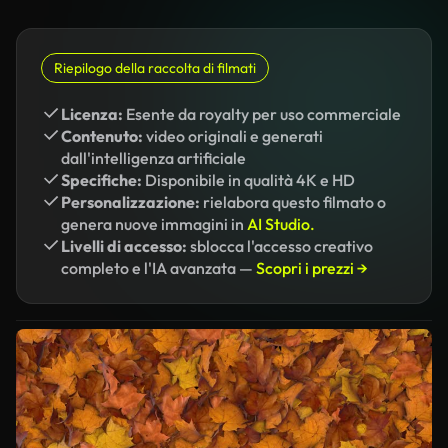
Riepilogo della raccolta di filmati
Licenza:
Esente da royalty per uso commerciale
Contenuto:
video originali e generati
dall'intelligenza artificiale
Specifiche:
Disponibile in qualità 4K e HD
Personalizzazione:
rielabora questo filmato o
genera nuove immagini in
AI Studio.
Livelli di accesso:
sblocca l'accesso creativo
completo e l'IA avanzata —
Scopri i prezzi →