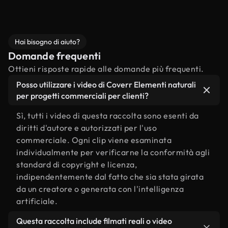
Hai bisogno di aiuto?
Domande frequenti
Ottieni risposte rapide alle domande più frequenti.
Posso utilizzare i video di Coverr Elementi naturali
per progetti commerciali per clienti?
Sì, tutti i video di questa raccolta sono esenti da
diritti d'autore e autorizzati per l'uso
commerciale. Ogni clip viene esaminata
individualmente per verificarne la conformità agli
standard di copyright e licenza,
indipendentemente dal fatto che sia stata girata
da un creatore o generata con l'intelligenza
artificiale.
Questa raccolta include filmati reali o video