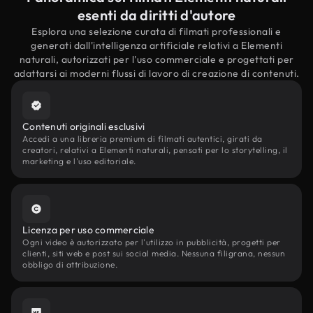
esenti da diritti d'autore
Esplora una selezione curata di filmati professionali e
generati dall'intelligenza artificiale relativi a Elementi
naturali, autorizzati per l'uso commerciale e progettati per
adattarsi ai moderni flussi di lavoro di creazione di contenuti.
Contenuti originali esclusivi
Accedi a una libreria premium di filmati autentici, girati da
creatori, relativi a Elementi naturali, pensati per lo storytelling, il
marketing e l'uso editoriale.
Licenza per uso commerciale
Ogni video è autorizzato per l'utilizzo in pubblicità, progetti per
clienti, siti web e post sui social media. Nessuna filigrana, nessun
obbligo di attribuzione.