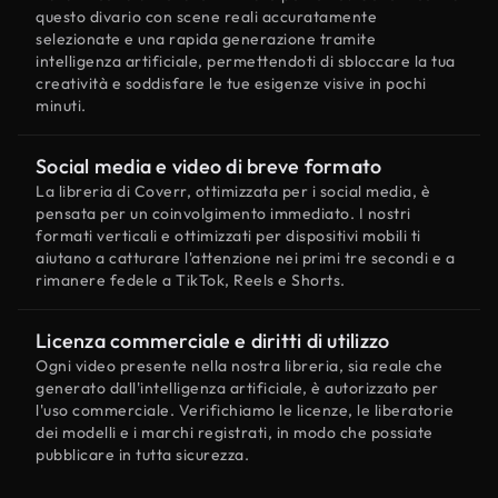
questo divario con scene reali accuratamente
selezionate e una rapida generazione tramite
intelligenza artificiale, permettendoti di sbloccare la tua
creatività e soddisfare le tue esigenze visive in pochi
minuti.
Social media e video di breve formato
La libreria di Coverr, ottimizzata per i social media, è
pensata per un coinvolgimento immediato. I nostri
formati verticali e ottimizzati per dispositivi mobili ti
aiutano a catturare l'attenzione nei primi tre secondi e a
rimanere fedele a TikTok, Reels e Shorts.
Licenza commerciale e diritti di utilizzo
Ogni video presente nella nostra libreria, sia reale che
generato dall'intelligenza artificiale, è autorizzato per
l'uso commerciale. Verifichiamo le licenze, le liberatorie
dei modelli e i marchi registrati, in modo che possiate
pubblicare in tutta sicurezza.