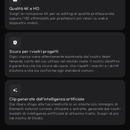
Qualità 4K e HD
Scegli la risoluzione 4K per un editing di qualità professionale
oppure l'HD ottimizzato per prestazioni più veloci su web e
dispositivi mobili.
Sicuro per i vostri progetti
Ogni risorsa viene attentamente esaminata dal nostro team
tenendo conto del suo utilizzo nel mondo reale. Il nostro obiettivo
è garantire che sia sicura da usare, che rispetti i marchi e i diritti
d'autore e che sia conforme agli standard comuni.
Clip generate dall'intelligenza artificiale
Dai libero sfogo alla tua creatività in un istante con immagini di
Elementi naturali surreali, stilizzate o astratte, generate dai nostri
modelli di intelligenza artificiale di altissimo livello. Scopri di più
nel nostro AI Studio.