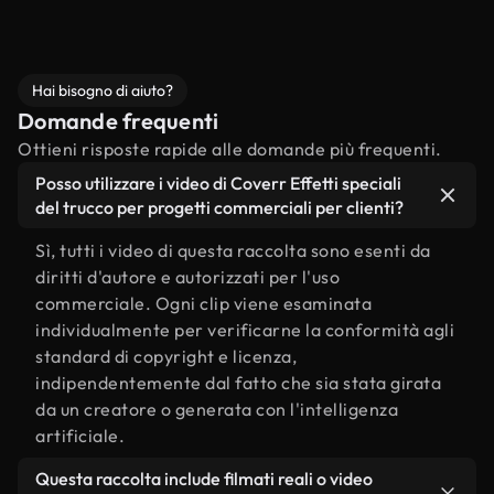
Hai bisogno di aiuto?
Domande frequenti
Ottieni risposte rapide alle domande più frequenti.
Posso utilizzare i video di Coverr Effetti speciali
del trucco per progetti commerciali per clienti?
Sì, tutti i video di questa raccolta sono esenti da
diritti d'autore e autorizzati per l'uso
commerciale. Ogni clip viene esaminata
individualmente per verificarne la conformità agli
standard di copyright e licenza,
indipendentemente dal fatto che sia stata girata
da un creatore o generata con l'intelligenza
artificiale.
Questa raccolta include filmati reali o video