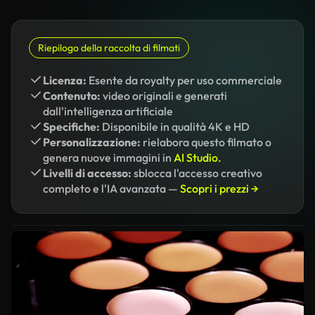
Riepilogo della raccolta di filmati
Licenza:
Esente da royalty per uso commerciale
Contenuto:
video originali e generati
dall'intelligenza artificiale
Specifiche:
Disponibile in qualità 4K e HD
Personalizzazione:
rielabora questo filmato o
genera nuove immagini in
AI Studio.
Livelli di accesso:
sblocca l'accesso creativo
completo e l'IA avanzata —
Scopri i prezzi →