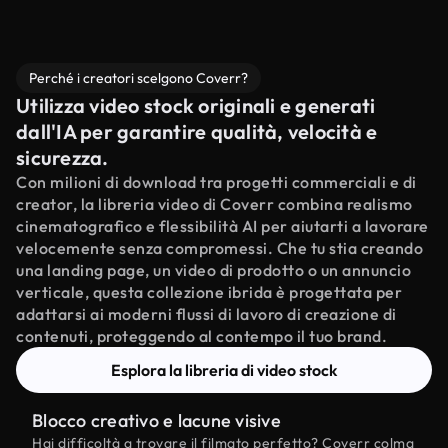
Perché i creatori scelgono Coverr?
Utilizza video stock originali e generati
dall'IA per garantire qualità, velocità e
sicurezza.
Con milioni di download tra progetti commerciali e di
creator, la libreria video di Coverr combina realismo
cinematografico e flessibilità AI per aiutarti a lavorare
velocemente senza compromessi. Che tu stia creando
una landing page, un video di prodotto o un annuncio
verticale, questa collezione ibrida è progettata per
adattarsi ai moderni flussi di lavoro di creazione di
contenuti, proteggendo al contempo il tuo brand.
Esplora la libreria di video stock
Blocco creativo e lacune visive
Hai difficoltà a trovare il filmato perfetto? Coverr colma