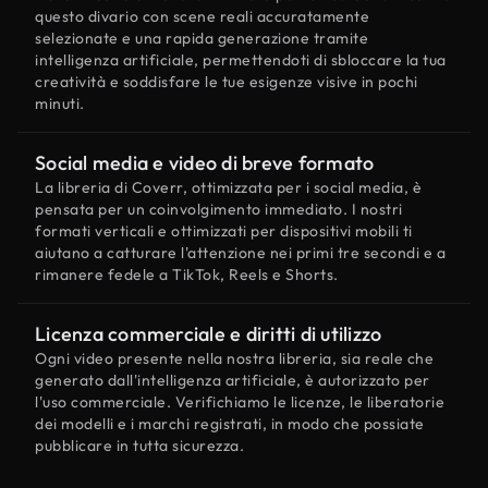
questo divario con scene reali accuratamente
selezionate e una rapida generazione tramite
intelligenza artificiale, permettendoti di sbloccare la tua
creatività e soddisfare le tue esigenze visive in pochi
minuti.
Social media e video di breve formato
La libreria di Coverr, ottimizzata per i social media, è
pensata per un coinvolgimento immediato. I nostri
formati verticali e ottimizzati per dispositivi mobili ti
aiutano a catturare l'attenzione nei primi tre secondi e a
rimanere fedele a TikTok, Reels e Shorts.
Licenza commerciale e diritti di utilizzo
Ogni video presente nella nostra libreria, sia reale che
generato dall'intelligenza artificiale, è autorizzato per
l'uso commerciale. Verifichiamo le licenze, le liberatorie
dei modelli e i marchi registrati, in modo che possiate
pubblicare in tutta sicurezza.