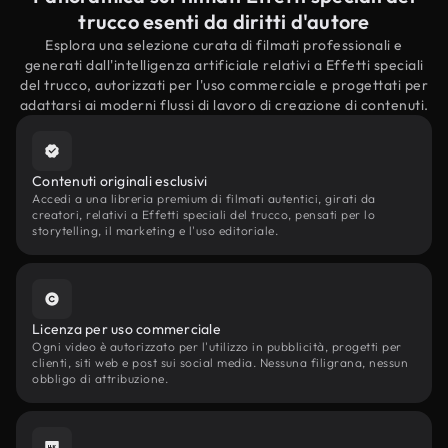
trucco esenti da diritti d'autore
Esplora una selezione curata di filmati professionali e
generati dall'intelligenza artificiale relativi a Effetti speciali
del trucco, autorizzati per l'uso commerciale e progettati per
adattarsi ai moderni flussi di lavoro di creazione di contenuti.
Contenuti originali esclusivi
Accedi a una libreria premium di filmati autentici, girati da
creatori, relativi a Effetti speciali del trucco, pensati per lo
storytelling, il marketing e l'uso editoriale.
Licenza per uso commerciale
Ogni video è autorizzato per l'utilizzo in pubblicità, progetti per
clienti, siti web e post sui social media. Nessuna filigrana, nessun
obbligo di attribuzione.