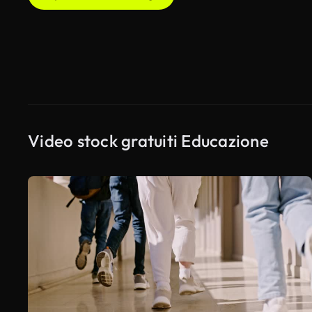
Video stock gratuiti Educazione