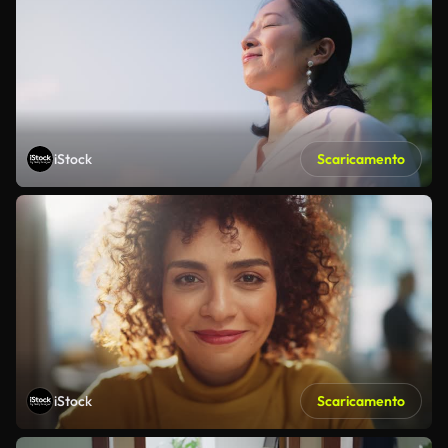
iStock
Scaricamento
iStock
Scaricamento