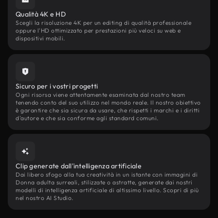
Qualità 4K e HD
Scegli la risoluzione 4K per un editing di qualità professionale
oppure l'HD ottimizzato per prestazioni più veloci su web e
dispositivi mobili.
Sicuro per i vostri progetti
Ogni risorsa viene attentamente esaminata dal nostro team
tenendo conto del suo utilizzo nel mondo reale. Il nostro obiettivo
è garantire che sia sicura da usare, che rispetti i marchi e i diritti
d'autore e che sia conforme agli standard comuni.
Clip generate dall'intelligenza artificiale
Dai libero sfogo alla tua creatività in un istante con immagini di
Donna adulta surreali, stilizzate o astratte, generate dai nostri
modelli di intelligenza artificiale di altissimo livello. Scopri di più
nel nostro AI Studio.