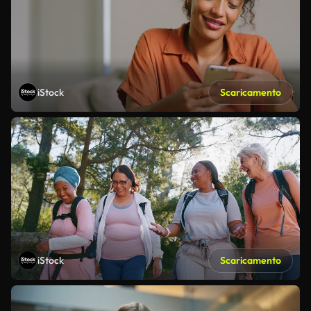
iStock
Scaricamento
iStock
Scaricamento