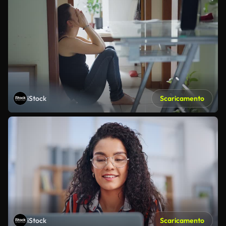
iStock
Scaricamento
iStock
Scaricamento