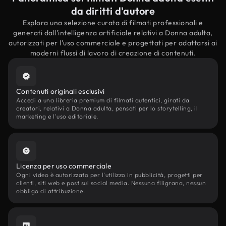
da diritti d'autore
Esplora una selezione curata di filmati professionali e
generati dall'intelligenza artificiale relativi a Donna adulta,
autorizzati per l'uso commerciale e progettati per adattarsi ai
moderni flussi di lavoro di creazione di contenuti.
Contenuti originali esclusivi
Accedi a una libreria premium di filmati autentici, girati da
creatori, relativi a Donna adulta, pensati per lo storytelling, il
marketing e l'uso editoriale.
Licenza per uso commerciale
Ogni video è autorizzato per l'utilizzo in pubblicità, progetti per
clienti, siti web e post sui social media. Nessuna filigrana, nessun
obbligo di attribuzione.