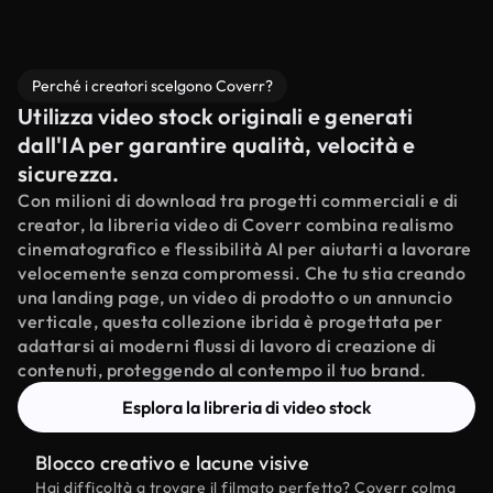
Perché i creatori scelgono Coverr?
Utilizza video stock originali e generati
dall'IA per garantire qualità, velocità e
sicurezza.
Con milioni di download tra progetti commerciali e di
creator, la libreria video di Coverr combina realismo
cinematografico e flessibilità AI per aiutarti a lavorare
velocemente senza compromessi. Che tu stia creando
una landing page, un video di prodotto o un annuncio
verticale, questa collezione ibrida è progettata per
adattarsi ai moderni flussi di lavoro di creazione di
contenuti, proteggendo al contempo il tuo brand.
Esplora la libreria di video stock
Blocco creativo e lacune visive
Hai difficoltà a trovare il filmato perfetto? Coverr colma