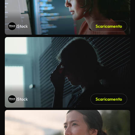
iStock
Scaricamento
iStock
Scaricamento