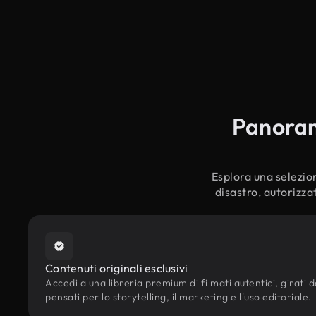
Panorami
Esplora una selezion
disastro, autorizza
Contenuti originali esclusivi
Accedi a una libreria premium di filmati autentici, girati da
pensati per lo storytelling, il marketing e l'uso editoriale.