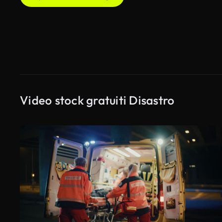
Video stock gratuiti Disastro