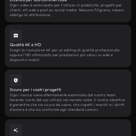
Ogni video è autorizzato per l'utilizzo in pubblicità, progetti per
clienti, siti web e post sui social media. Nessuna filigrana, nessun
obbligo di attribuzione.
Qualità 4K e HD
Scegli la risoluzione 4K per un editing di qualità professionale
oppure l'HD ottimizzato per prestazioni più veloci su web e
dispositivi mobili.
Sicuro per i vostri progetti
Ogni risorsa viene attentamente esaminata dal nostro team
tenendo conto del suo utilizzo nel mondo reale. Il nostro obiettivo
è garantire che sia sicura da usare, che rispetti i marchi e i diritti
d'autore e che sia conforme agli standard comuni.