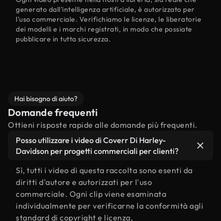
generato dall'intelligenza artificiale, è autorizzato per
l'uso commerciale. Verifichiamo le licenze, le liberatorie
dei modelli e i marchi registrati, in modo che possiate
pubblicare in tutta sicurezza.
Hai bisogno di aiuto?
Domande frequenti
Ottieni risposte rapide alle domande più frequenti.
Posso utilizzare i video di Coverr Di Harley-
Davidson per progetti commerciali per clienti?
Sì, tutti i video di questa raccolta sono esenti da
diritti d'autore e autorizzati per l'uso
commerciale. Ogni clip viene esaminata
individualmente per verificarne la conformità agli
standard di copyright e licenza,