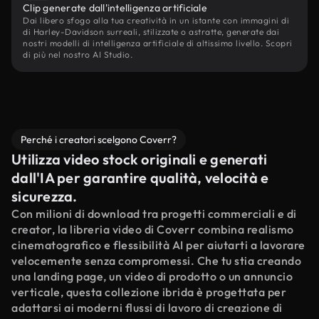
Clip generate dall'intelligenza artificiale
Dai libero sfogo alla tua creatività in un istante con immagini di
di Harley-Davidson surreali, stilizzate o astratte, generate dai
nostri modelli di intelligenza artificiale di altissimo livello. Scopri
di più nel nostro AI Studio.
Perché i creatori scelgono Coverr?
Utilizza video stock originali e generati
dall'IA per garantire qualità, velocità e
sicurezza.
Con milioni di download tra progetti commerciali e di
creator, la libreria video di Coverr combina realismo
cinematografico e flessibilità AI per aiutarti a lavorare
velocemente senza compromessi. Che tu stia creando
una landing page, un video di prodotto o un annuncio
verticale, questa collezione ibrida è progettata per
adattarsi ai moderni flussi di lavoro di creazione di