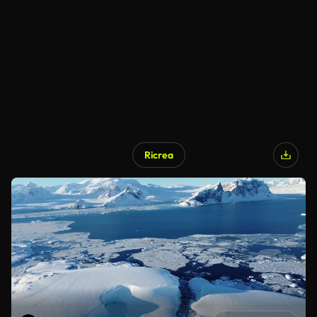
Ricrea