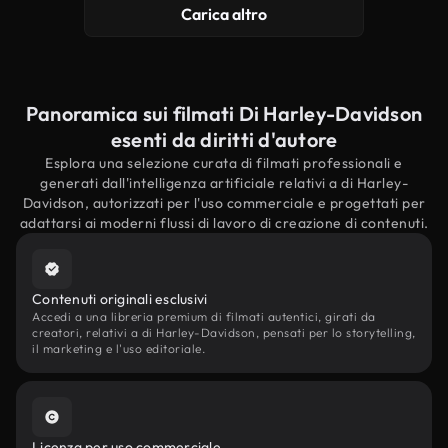
Carica altro
Panoramica sui filmati Di Harley-Davidson
esenti da diritti d'autore
Esplora una selezione curata di filmati professionali e
generati dall'intelligenza artificiale relativi a di Harley-
Davidson, autorizzati per l'uso commerciale e progettati per
adattarsi ai moderni flussi di lavoro di creazione di contenuti.
Contenuti originali esclusivi
Accedi a una libreria premium di filmati autentici, girati da
creatori, relativi a di Harley-Davidson, pensati per lo storytelling,
il marketing e l'uso editoriale.
Licenza per uso commerciale