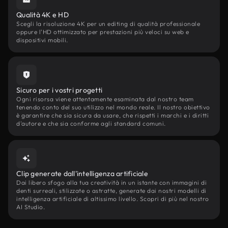
Qualità 4K e HD
Scegli la risoluzione 4K per un editing di qualità professionale
oppure l'HD ottimizzato per prestazioni più veloci su web e
dispositivi mobili.
Sicuro per i vostri progetti
Ogni risorsa viene attentamente esaminata dal nostro team
tenendo conto del suo utilizzo nel mondo reale. Il nostro obiettivo
è garantire che sia sicura da usare, che rispetti i marchi e i diritti
d'autore e che sia conforme agli standard comuni.
Clip generate dall'intelligenza artificiale
Dai libero sfogo alla tua creatività in un istante con immagini di
denti surreali, stilizzate o astratte, generate dai nostri modelli di
intelligenza artificiale di altissimo livello. Scopri di più nel nostro
AI Studio.