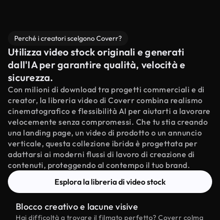
Perché i creatori scelgono Coverr?
Utilizza video stock originali e generati
dall'IA per garantire qualità, velocità e
sicurezza.
Con milioni di download tra progetti commerciali e di
creator, la libreria video di Coverr combina realismo
cinematografico e flessibilità AI per aiutarti a lavorare
velocemente senza compromessi. Che tu stia creando
una landing page, un video di prodotto o un annuncio
verticale, questa collezione ibrida è progettata per
adattarsi ai moderni flussi di lavoro di creazione di
contenuti, proteggendo al contempo il tuo brand.
Esplora la libreria di video stock
Blocco creativo e lacune visive
Hai difficoltà a trovare il filmato perfetto? Coverr colma