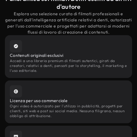
d'autore
Esplora una selezione curata di filmati professionali e
generati dall'intelligenza artificiale relativi a denti, autorizzati
per l'uso commerciale e progettati per adattarsi ai moderni
flussi di lavoro di creazione di contenuti.
Contenuti originali esclusivi
Accedi a una libreria premium di filmati autentici, girati da
creatori, relativi a denti, pensati per lo storytelling, il marketing e
l'uso editoriale.
Licenza per uso commerciale
Ogni video è autorizzato per l'utilizzo in pubblicità, progetti per
clienti, siti web e post sui social media. Nessuna filigrana, nessun
obbligo di attribuzione.