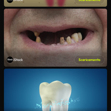
iStock
Scaricamento