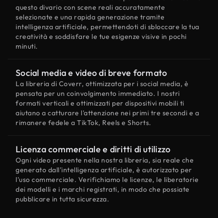
questo divario con scene reali accuratamente
selezionate e una rapida generazione tramite
intelligenza artificiale, permettendoti di sbloccare la tua
creatività e soddisfare le tue esigenze visive in pochi
minuti.
Social media e video di breve formato
La libreria di Coverr, ottimizzata per i social media, è
pensata per un coinvolgimento immediato. I nostri
formati verticali e ottimizzati per dispositivi mobili ti
aiutano a catturare l'attenzione nei primi tre secondi e a
rimanere fedele a TikTok, Reels e Shorts.
Licenza commerciale e diritti di utilizzo
Ogni video presente nella nostra libreria, sia reale che
generato dall'intelligenza artificiale, è autorizzato per
l'uso commerciale. Verifichiamo le licenze, le liberatorie
dei modelli e i marchi registrati, in modo che possiate
pubblicare in tutta sicurezza.