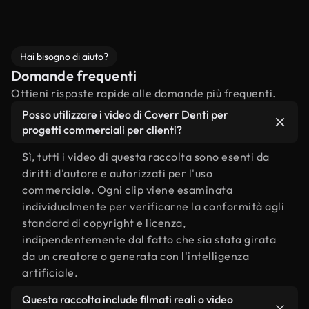
Hai bisogno di aiuto?
Domande frequenti
Ottieni risposte rapide alle domande più frequenti.
Posso utilizzare i video di Coverr Denti per
progetti commerciali per clienti?
Sì, tutti i video di questa raccolta sono esenti da
diritti d'autore e autorizzati per l'uso
commerciale. Ogni clip viene esaminata
individualmente per verificarne la conformità agli
standard di copyright e licenza,
indipendentemente dal fatto che sia stata girata
da un creatore o generata con l'intelligenza
artificiale.
Questa raccolta include filmati reali o video