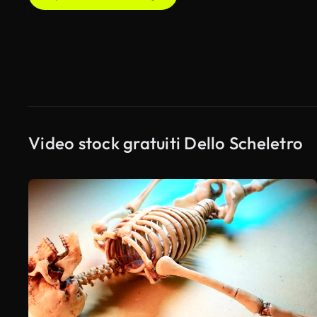
Video stock gratuiti Dello Scheletro