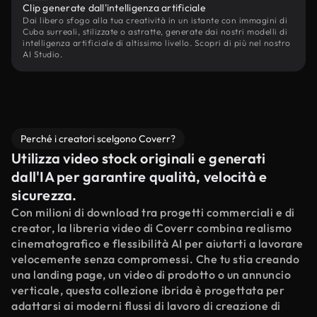
Clip generate dall'intelligenza artificiale
Dai libero sfogo alla tua creatività in un istante con immagini di
Cuba surreali, stilizzate o astratte, generate dai nostri modelli di
intelligenza artificiale di altissimo livello. Scopri di più nel nostro
AI Studio.
Perché i creatori scelgono Coverr?
Utilizza video stock originali e generati
dall'IA per garantire qualità, velocità e
sicurezza.
Con milioni di download tra progetti commerciali e di
creator, la libreria video di Coverr combina realismo
cinematografico e flessibilità AI per aiutarti a lavorare
velocemente senza compromessi. Che tu stia creando
una landing page, un video di prodotto o un annuncio
verticale, questa collezione ibrida è progettata per
adattarsi ai moderni flussi di lavoro di creazione di