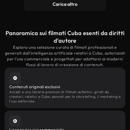
Carica altro
Panoramica sui filmati Cuba esenti da diritti
d'autore
Esplora una selezione curata di filmati professionali e
generati dall'intelligenza artificiale relativi a Cuba, autorizzati
per l'uso commerciale e progettati per adattarsi ai moderni
flussi di lavoro di creazione di contenuti.
Contenuti originali esclusivi
Accedi a una libreria premium di filmati autentici, girati da
creatori, relativi a Cuba, pensati per lo storytelling, il marketing e
l'uso editoriale.
Licenza per uso commerciale