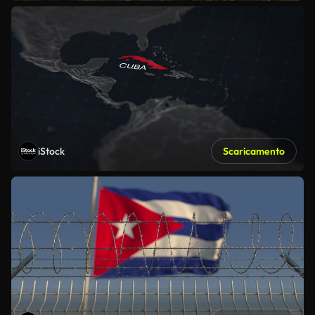
iStock
Scaricamento