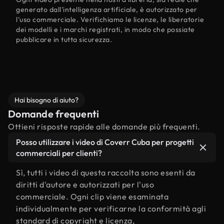
generato dall'intelligenza artificiale, è autorizzato per
l'uso commerciale. Verifichiamo le licenze, le liberatorie
dei modelli e i marchi registrati, in modo che possiate
pubblicare in tutta sicurezza.
Hai bisogno di aiuto?
Domande frequenti
Ottieni risposte rapide alle domande più frequenti.
Posso utilizzare i video di Coverr Cuba per progetti
commerciali per clienti?
Sì, tutti i video di questa raccolta sono esenti da
diritti d'autore e autorizzati per l'uso
commerciale. Ogni clip viene esaminata
individualmente per verificarne la conformità agli
standard di copyright e licenza,