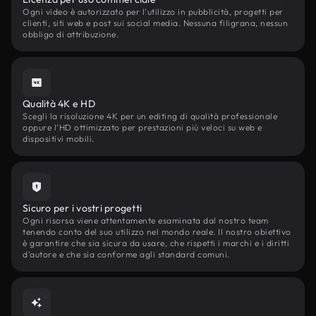
Ogni video è autorizzato per l'utilizzo in pubblicità, progetti per
clienti, siti web e post sui social media. Nessuna filigrana, nessun
obbligo di attribuzione.
Qualità 4K e HD
Scegli la risoluzione 4K per un editing di qualità professionale
oppure l'HD ottimizzato per prestazioni più veloci su web e
dispositivi mobili.
Sicuro per i vostri progetti
Ogni risorsa viene attentamente esaminata dal nostro team
tenendo conto del suo utilizzo nel mondo reale. Il nostro obiettivo
è garantire che sia sicura da usare, che rispetti i marchi e i diritti
d'autore e che sia conforme agli standard comuni.