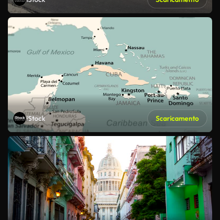
iStock
Scaricamento