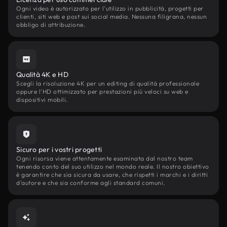
Ogni video è autorizzato per l'utilizzo in pubblicità, progetti per
clienti, siti web e post sui social media. Nessuna filigrana, nessun
obbligo di attribuzione.
Qualità 4K e HD
Scegli la risoluzione 4K per un editing di qualità professionale
oppure l'HD ottimizzato per prestazioni più veloci su web e
dispositivi mobili.
Sicuro per i vostri progetti
Ogni risorsa viene attentamente esaminata dal nostro team
tenendo conto del suo utilizzo nel mondo reale. Il nostro obiettivo
è garantire che sia sicura da usare, che rispetti i marchi e i diritti
d'autore e che sia conforme agli standard comuni.