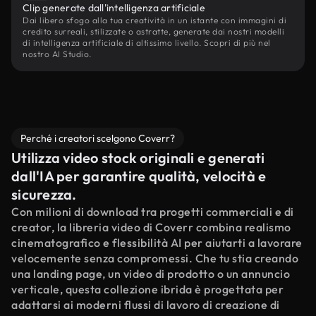
Clip generate dall'intelligenza artificiale
Dai libero sfogo alla tua creatività in un istante con immagini di
credito surreali, stilizzate o astratte, generate dai nostri modelli
di intelligenza artificiale di altissimo livello. Scopri di più nel
nostro AI Studio.
Perché i creatori scelgono Coverr?
Utilizza video stock originali e generati
dall'IA per garantire qualità, velocità e
sicurezza.
Con milioni di download tra progetti commerciali e di
creator, la libreria video di Coverr combina realismo
cinematografico e flessibilità AI per aiutarti a lavorare
velocemente senza compromessi. Che tu stia creando
una landing page, un video di prodotto o un annuncio
verticale, questa collezione ibrida è progettata per
adattarsi ai moderni flussi di lavoro di creazione di