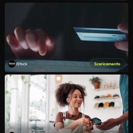
iStock
Scaricamento