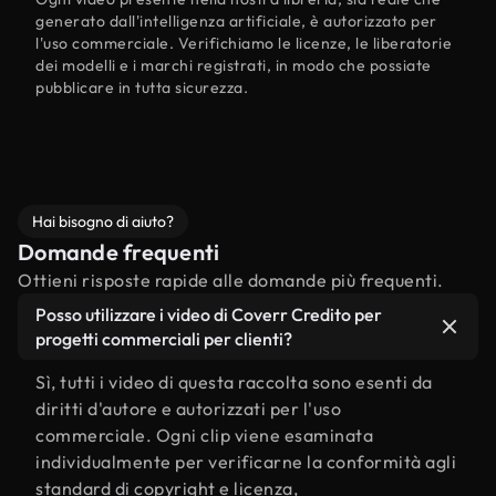
generato dall'intelligenza artificiale, è autorizzato per
l'uso commerciale. Verifichiamo le licenze, le liberatorie
dei modelli e i marchi registrati, in modo che possiate
pubblicare in tutta sicurezza.
Hai bisogno di aiuto?
Domande frequenti
Ottieni risposte rapide alle domande più frequenti.
Posso utilizzare i video di Coverr Credito per
progetti commerciali per clienti?
Sì, tutti i video di questa raccolta sono esenti da
diritti d'autore e autorizzati per l'uso
commerciale. Ogni clip viene esaminata
individualmente per verificarne la conformità agli
standard di copyright e licenza,