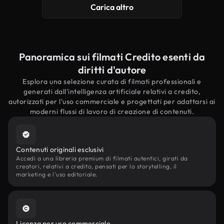
Carica altro
Panoramica sui filmati Credito esenti da
diritti d'autore
Esplora una selezione curata di filmati professionali e
generati dall'intelligenza artificiale relativi a credito,
autorizzati per l'uso commerciale e progettati per adattarsi ai
moderni flussi di lavoro di creazione di contenuti.
Contenuti originali esclusivi
Accedi a una libreria premium di filmati autentici, girati da
creatori, relativi a credito, pensati per lo storytelling, il
marketing e l'uso editoriale.
Licenza per uso commerciale