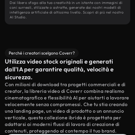
Dai libero sfogo alla tua creatività in un istante con immagini di
coni surreali, stilizzate o astratte, generate dai nostri modelli di
intelligenza artificiale di altissimo livello. Scopri di più nel nostro
AI Studio.
Perché i creatori scelgono Coverr?
Utilizza video stock originali e generati
dall'IA per garantire qualità, velocità e
sicurezza.
Con milioni di download tra progetti commerciali e di
creator, la libreria video di Coverr combina realismo
cinematografico e flessibilità AI per aiutarti a lavorare
velocemente senza compromessi. Che tu stia creando
una landing page, un video di prodotto o un annuncio
verticale, questa collezione ibrida è progettata per
adattarsi ai moderni flussi di lavoro di creazione di
contenuti, proteggendo al contempo il tuo brand.