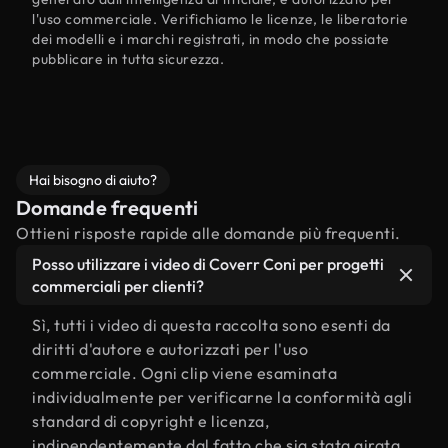
l'uso commerciale. Verifichiamo le licenze, le liberatorie
dei modelli e i marchi registrati, in modo che possiate
pubblicare in tutta sicurezza.
Hai bisogno di aiuto?
Domande frequenti
Ottieni risposte rapide alle domande più frequenti.
Posso utilizzare i video di Coverr Coni per progetti
commerciali per clienti?
Sì, tutti i video di questa raccolta sono esenti da
diritti d'autore e autorizzati per l'uso
commerciale. Ogni clip viene esaminata
individualmente per verificarne la conformità agli
standard di copyright e licenza,
indipendentemente dal fatto che sia stata girata