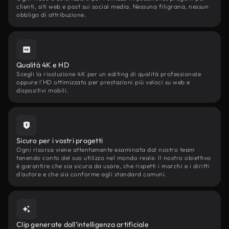
clienti, siti web e post sui social media. Nessuna filigrana, nessun
obbligo di attribuzione.
Qualità 4K e HD
Scegli la risoluzione 4K per un editing di qualità professionale
oppure l'HD ottimizzato per prestazioni più veloci su web e
dispositivi mobili.
Sicuro per i vostri progetti
Ogni risorsa viene attentamente esaminata dal nostro team
tenendo conto del suo utilizzo nel mondo reale. Il nostro obiettivo
è garantire che sia sicura da usare, che rispetti i marchi e i diritti
d'autore e che sia conforme agli standard comuni.
Clip generate dall'intelligenza artificiale