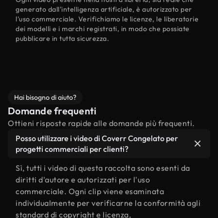
generato dall'intelligenza artificiale, è autorizzato per
l'uso commerciale. Verifichiamo le licenze, le liberatorie
dei modelli e i marchi registrati, in modo che possiate
pubblicare in tutta sicurezza.
Hai bisogno di aiuto?
Domande frequenti
Ottieni risposte rapide alle domande più frequenti.
Posso utilizzare i video di Coverr Congelato per
progetti commerciali per clienti?
Sì, tutti i video di questa raccolta sono esenti da
diritti d'autore e autorizzati per l'uso
commerciale. Ogni clip viene esaminata
individualmente per verificarne la conformità agli
standard di copyright e licenza,