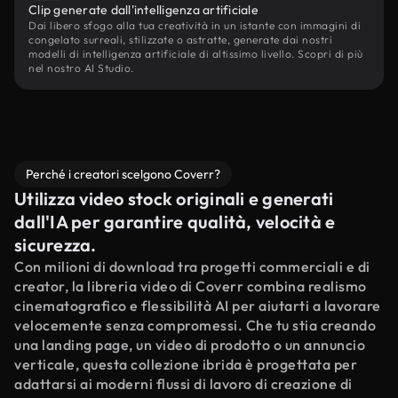
Clip generate dall'intelligenza artificiale
Dai libero sfogo alla tua creatività in un istante con immagini di
congelato surreali, stilizzate o astratte, generate dai nostri
modelli di intelligenza artificiale di altissimo livello. Scopri di più
nel nostro AI Studio.
Perché i creatori scelgono Coverr?
Utilizza video stock originali e generati
dall'IA per garantire qualità, velocità e
sicurezza.
Con milioni di download tra progetti commerciali e di
creator, la libreria video di Coverr combina realismo
cinematografico e flessibilità AI per aiutarti a lavorare
velocemente senza compromessi. Che tu stia creando
una landing page, un video di prodotto o un annuncio
verticale, questa collezione ibrida è progettata per
adattarsi ai moderni flussi di lavoro di creazione di