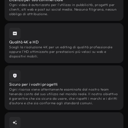
Ogni video è autorizzato per l'utilizzo in pubblicità, progetti per
clienti, siti web e post sui social media. Nessuna filigrana, nessun
obbligo di attribuzione.
Qualità 4K e HD
Scegli la risoluzione 4K per un editing di qualità professionale
oppure l'HD ottimizzato per prestazioni più veloci su web e
dispositivi mobili.
Sicuro per i vostri progetti
Ogni risorsa viene attentamente esaminata dal nostro team
tenendo conto del suo utilizzo nel mondo reale. Il nostro obiettivo
è garantire che sia sicura da usare, che rispetti i marchi e i diritti
d'autore e che sia conforme agli standard comuni.