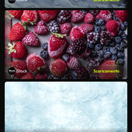
iStock
Scaricamento