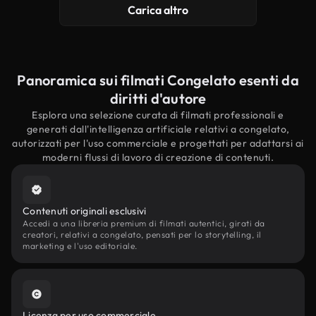
Carica altro
Panoramica sui filmati Congelato esenti da
diritti d'autore
Esplora una selezione curata di filmati professionali e
generati dall'intelligenza artificiale relativi a congelato,
autorizzati per l'uso commerciale e progettati per adattarsi ai
moderni flussi di lavoro di creazione di contenuti.
Contenuti originali esclusivi
Accedi a una libreria premium di filmati autentici, girati da
creatori, relativi a congelato, pensati per lo storytelling, il
marketing e l'uso editoriale.
Licenza per uso commerciale