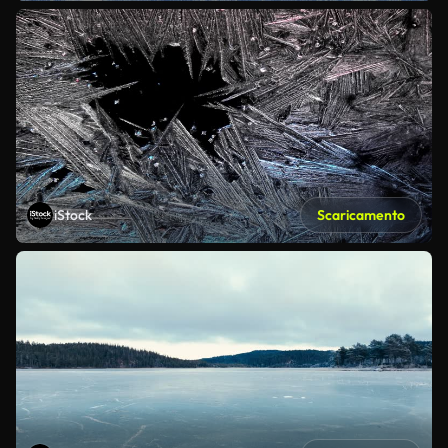
iStock
Scaricamento