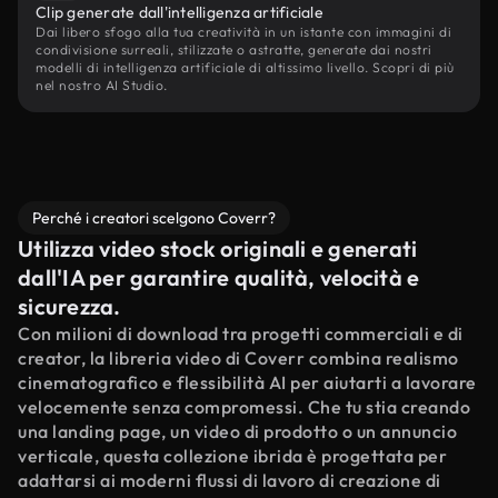
Clip generate dall'intelligenza artificiale
Dai libero sfogo alla tua creatività in un istante con immagini di
condivisione surreali, stilizzate o astratte, generate dai nostri
modelli di intelligenza artificiale di altissimo livello. Scopri di più
nel nostro AI Studio.
Perché i creatori scelgono Coverr?
Utilizza video stock originali e generati
dall'IA per garantire qualità, velocità e
sicurezza.
Con milioni di download tra progetti commerciali e di
creator, la libreria video di Coverr combina realismo
cinematografico e flessibilità AI per aiutarti a lavorare
velocemente senza compromessi. Che tu stia creando
una landing page, un video di prodotto o un annuncio
verticale, questa collezione ibrida è progettata per
adattarsi ai moderni flussi di lavoro di creazione di