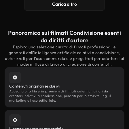
Carica altro
Panoramica sui filmati Condivisione esenti
da diritti d'autore
Esplora una selezione curata di filmati professionali e
generati dall'intelligenza artificiale relativi a condivisione,
autorizzati per l'uso commerciale e progettati per adattarsi ai
moderni flussi di lavoro di creazione di contenuti.
Contenuti originali esclusivi
Accedi a una libreria premium di filmati autentici, girati da
creatori, relativi a condivisione, pensati per lo storytelling, il
marketing e l'uso editoriale.
Licenza per uso commerciale