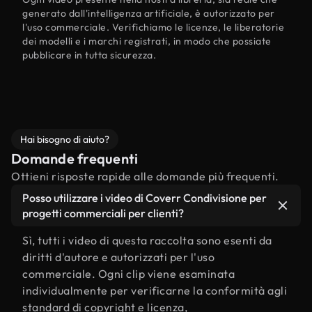
generato dall'intelligenza artificiale, è autorizzato per
l'uso commerciale. Verifichiamo le licenze, le liberatorie
dei modelli e i marchi registrati, in modo che possiate
pubblicare in tutta sicurezza.
Hai bisogno di aiuto?
Domande frequenti
Ottieni risposte rapide alle domande più frequenti.
Posso utilizzare i video di Coverr Condivisione per
progetti commerciali per clienti?
Sì, tutti i video di questa raccolta sono esenti da
diritti d'autore e autorizzati per l'uso
commerciale. Ogni clip viene esaminata
individualmente per verificarne la conformità agli
standard di copyright e licenza,