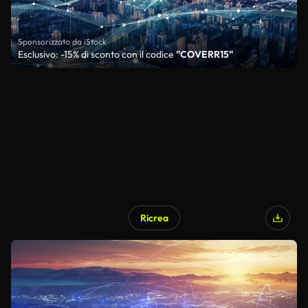
Sponsorizzato da iStock
Esclusivo: -15% di sconto con il codice
"COVERR15"
Ricrea