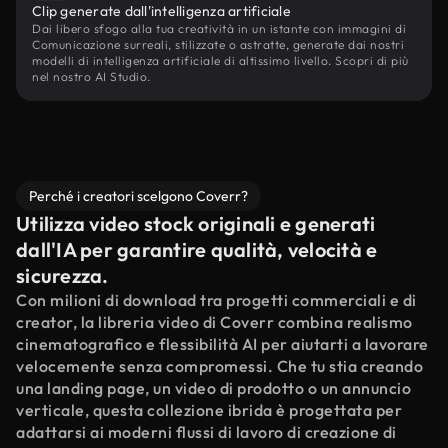
Clip generate dall'intelligenza artificiale
Dai libero sfogo alla tua creatività in un istante con immagini di
Comunicazione surreali, stilizzate o astratte, generate dai nostri
modelli di intelligenza artificiale di altissimo livello. Scopri di più
nel nostro AI Studio.
Perché i creatori scelgono Coverr?
Utilizza video stock originali e generati
dall'IA per garantire qualità, velocità e
sicurezza.
Con milioni di download tra progetti commerciali e di
creator, la libreria video di Coverr combina realismo
cinematografico e flessibilità AI per aiutarti a lavorare
velocemente senza compromessi. Che tu stia creando
una landing page, un video di prodotto o un annuncio
verticale, questa collezione ibrida è progettata per
adattarsi ai moderni flussi di lavoro di creazione di