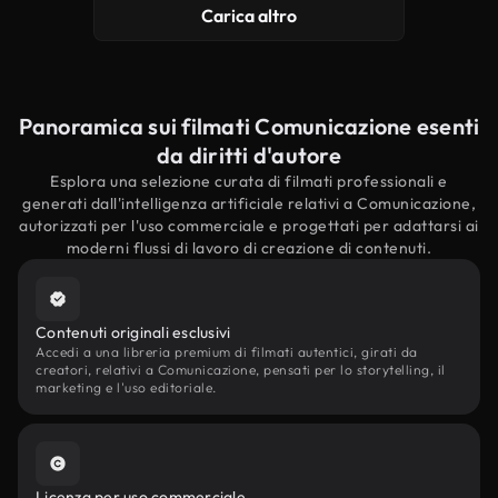
Carica altro
Panoramica sui filmati Comunicazione esenti
da diritti d'autore
Esplora una selezione curata di filmati professionali e
generati dall'intelligenza artificiale relativi a Comunicazione,
autorizzati per l'uso commerciale e progettati per adattarsi ai
moderni flussi di lavoro di creazione di contenuti.
Contenuti originali esclusivi
Accedi a una libreria premium di filmati autentici, girati da
creatori, relativi a Comunicazione, pensati per lo storytelling, il
marketing e l'uso editoriale.
Licenza per uso commerciale