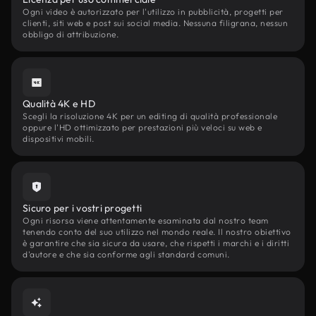
Ogni video è autorizzato per l'utilizzo in pubblicità, progetti per
clienti, siti web e post sui social media. Nessuna filigrana, nessun
obbligo di attribuzione.
Qualità 4K e HD
Scegli la risoluzione 4K per un editing di qualità professionale
oppure l'HD ottimizzato per prestazioni più veloci su web e
dispositivi mobili.
Sicuro per i vostri progetti
Ogni risorsa viene attentamente esaminata dal nostro team
tenendo conto del suo utilizzo nel mondo reale. Il nostro obiettivo
è garantire che sia sicura da usare, che rispetti i marchi e i diritti
d'autore e che sia conforme agli standard comuni.