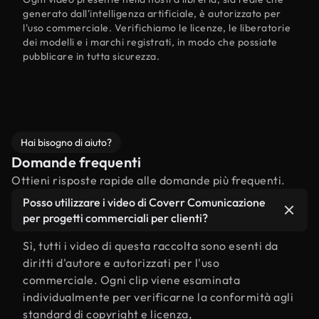
generato dall'intelligenza artificiale, è autorizzato per
l'uso commerciale. Verifichiamo le licenze, le liberatorie
dei modelli e i marchi registrati, in modo che possiate
pubblicare in tutta sicurezza.
Hai bisogno di aiuto?
Domande frequenti
Ottieni risposte rapide alle domande più frequenti.
Posso utilizzare i video di Coverr Comunicazione
per progetti commerciali per clienti?
Sì, tutti i video di questa raccolta sono esenti da
diritti d'autore e autorizzati per l'uso
commerciale. Ogni clip viene esaminata
individualmente per verificarne la conformità agli
standard di copyright e licenza,