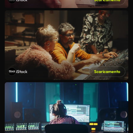
iStock
Scaricamento