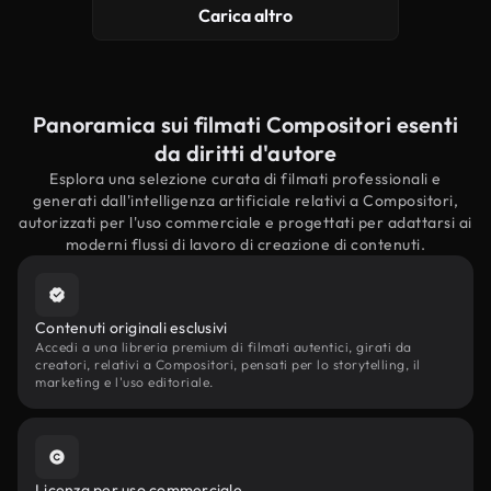
Carica altro
Panoramica sui filmati Compositori esenti
da diritti d'autore
Esplora una selezione curata di filmati professionali e
generati dall'intelligenza artificiale relativi a Compositori,
autorizzati per l'uso commerciale e progettati per adattarsi ai
moderni flussi di lavoro di creazione di contenuti.
Contenuti originali esclusivi
Accedi a una libreria premium di filmati autentici, girati da
creatori, relativi a Compositori, pensati per lo storytelling, il
marketing e l'uso editoriale.
Licenza per uso commerciale