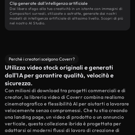
Clip generate dall'intelligenza artificiale
Dai libero sfogo alla tua creatività in un istante con immagini di
Compositori surreali, stilizzate o astratte, generate dai nostri
modelli di intelligenza artificiale di altissimo livello. Scopri di più
nel nostro AI Studio.
Perché i creatori scelgono Coverr?
Utilizza video stock originali e generati
dall'IA per garantire qualità, velocità e
sicurezza.
Con milioni di download tra progetti commerciali e di
creator, la libreria video di Coverr combina realismo
cinematografico e flessibilità AI per aiutarti a lavorare
velocemente senza compromessi. Che tu stia creando
una landing page, un video di prodotto o un annuncio
verticale, questa collezione ibrida è progettata per
adattarsi ai moderni flussi di lavoro di creazione di