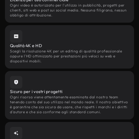
Ogni video è autorizzato per l'utilizzo in pubblicità, progetti per
clienti, siti web e post sui social media. Nessuna filigrana, nessun
obbligo di attribuzione.
Qualità 4K e HD
Scegli la risoluzione 4K per un editing di qualità professionale
oppure l'HD ottimizzato per prestazioni più veloci su web e
dispositivi mobili.
Sicuro per i vostri progetti
Ogni risorsa viene attentamente esaminata dal nostro team
tenendo conto del suo utilizzo nel mondo reale. Il nostro obiettivo
è garantire che sia sicura da usare, che rispetti i marchi e i diritti
d'autore e che sia conforme agli standard comuni.