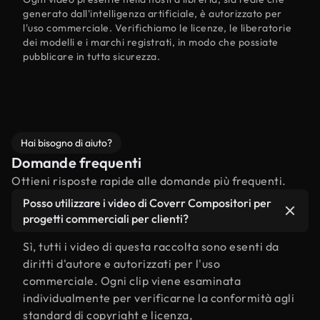
generato dall'intelligenza artificiale, è autorizzato per
l'uso commerciale. Verifichiamo le licenze, le liberatorie
dei modelli e i marchi registrati, in modo che possiate
pubblicare in tutta sicurezza.
Hai bisogno di aiuto?
Domande frequenti
Ottieni risposte rapide alle domande più frequenti.
Posso utilizzare i video di Coverr Compositori per
progetti commerciali per clienti?
Sì, tutti i video di questa raccolta sono esenti da
diritti d'autore e autorizzati per l'uso
commerciale. Ogni clip viene esaminata
individualmente per verificarne la conformità agli
standard di copyright e licenza,