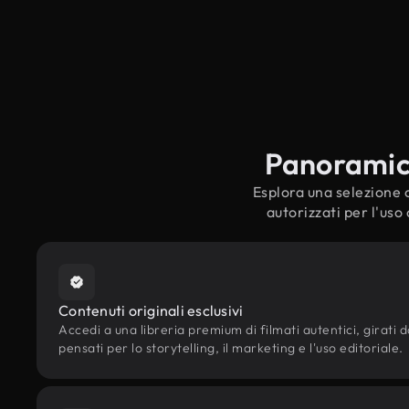
Panoramica 
Esplora una selezione cu
autorizzati per l'uso
Contenuti originali esclusivi
Accedi a una libreria premium di filmati autentici, girati da
pensati per lo storytelling, il marketing e l'uso editoriale.