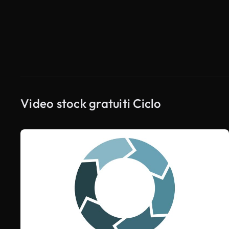
Video stock gratuiti Ciclo