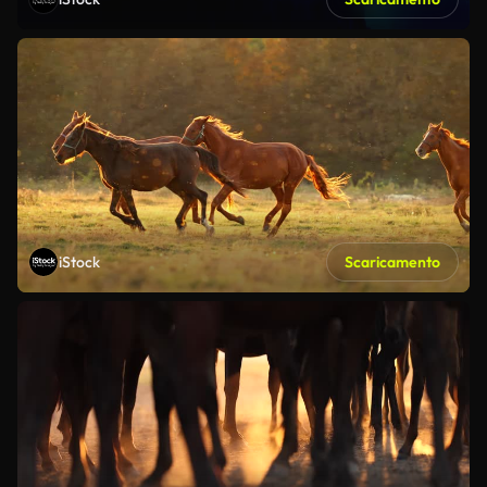
iStock
Scaricamento