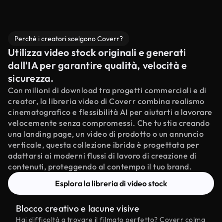
Perché i creatori scelgono Coverr?
Utilizza video stock originali e generati
dall'IA per garantire qualità, velocità e
sicurezza.
Con milioni di download tra progetti commerciali e di
creator, la libreria video di Coverr combina realismo
cinematografico e flessibilità AI per aiutarti a lavorare
velocemente senza compromessi. Che tu stia creando
una landing page, un video di prodotto o un annuncio
verticale, questa collezione ibrida è progettata per
adattarsi ai moderni flussi di lavoro di creazione di
contenuti, proteggendo al contempo il tuo brand.
Esplora la libreria di video stock
Blocco creativo e lacune visive
Hai difficoltà a trovare il filmato perfetto? Coverr colma