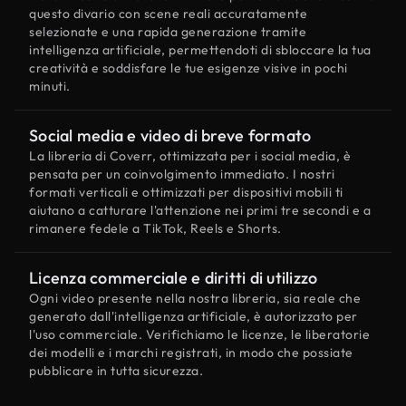
questo divario con scene reali accuratamente
selezionate e una rapida generazione tramite
intelligenza artificiale, permettendoti di sbloccare la tua
creatività e soddisfare le tue esigenze visive in pochi
minuti.
Social media e video di breve formato
La libreria di Coverr, ottimizzata per i social media, è
pensata per un coinvolgimento immediato. I nostri
formati verticali e ottimizzati per dispositivi mobili ti
aiutano a catturare l'attenzione nei primi tre secondi e a
rimanere fedele a TikTok, Reels e Shorts.
Licenza commerciale e diritti di utilizzo
Ogni video presente nella nostra libreria, sia reale che
generato dall'intelligenza artificiale, è autorizzato per
l'uso commerciale. Verifichiamo le licenze, le liberatorie
dei modelli e i marchi registrati, in modo che possiate
pubblicare in tutta sicurezza.