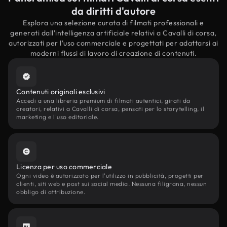
da diritti d'autore
Esplora una selezione curata di filmati professionali e
generati dall'intelligenza artificiale relativi a Cavalli di corsa,
autorizzati per l'uso commerciale e progettati per adattarsi ai
moderni flussi di lavoro di creazione di contenuti.
Contenuti originali esclusivi
Accedi a una libreria premium di filmati autentici, girati da
creatori, relativi a Cavalli di corsa, pensati per lo storytelling, il
marketing e l'uso editoriale.
Licenza per uso commerciale
Ogni video è autorizzato per l'utilizzo in pubblicità, progetti per
clienti, siti web e post sui social media. Nessuna filigrana, nessun
obbligo di attribuzione.