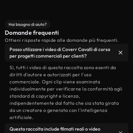
Hai bisogno di aiuto?
Domande frequenti
Ottieni risposte rapide alle domande più frequenti.
Posso utilizzare i video di Coverr Cavalli di corsa
per progetti commerciali per clienti?
Sì, tutti i video di questa raccolta sono esenti da
diritti d'autore e autorizzati per l'uso
commerciale. Ogni clip viene esaminata
individualmente per verificarne la conformità agli
standard di copyright e licenza,
indipendentemente dal fatto che sia stata girata
da un creatore o generata con l'intelligenza
artificiale.
Questa raccolta include filmati reali o video