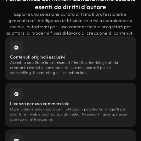
esenti da diritti d'autore
Esplora una selezione curata di filmati professionali e
generati dall'intelligenza artificiale relativi a cambiamento
sociale, autorizzati per l'uso commerciale e progettati per
adattarsi ai moderni flussi di lavoro di creazione di contenuti.
Contenuti originali esclusivi
Accedi a una libreria premium di filmati autentici, girati da
creatori, relativi a cambiamento sociale, pensati per lo
storytelling, il marketing e l'uso editoriale.
Licenza per uso commerciale
Ogni video è autorizzato per l'utilizzo in pubblicità, progetti per
clienti, siti web e post sui social media. Nessuna filigrana, nessun
obbligo di attribuzione.