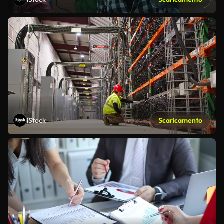
iStock
Scaricamento