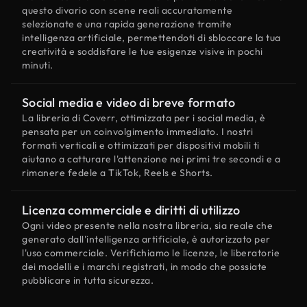
questo divario con scene reali accuratamente
selezionate e una rapida generazione tramite
intelligenza artificiale, permettendoti di sbloccare la tua
creatività e soddisfare le tue esigenze visive in pochi
minuti.
Social media e video di breve formato
La libreria di Coverr, ottimizzata per i social media, è
pensata per un coinvolgimento immediato. I nostri
formati verticali e ottimizzati per dispositivi mobili ti
aiutano a catturare l'attenzione nei primi tre secondi e a
rimanere fedele a TikTok, Reels e Shorts.
Licenza commerciale e diritti di utilizzo
Ogni video presente nella nostra libreria, sia reale che
generato dall'intelligenza artificiale, è autorizzato per
l'uso commerciale. Verifichiamo le licenze, le liberatorie
dei modelli e i marchi registrati, in modo che possiate
pubblicare in tutta sicurezza.