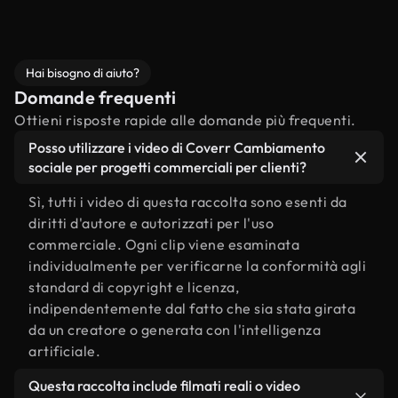
Hai bisogno di aiuto?
Domande frequenti
Ottieni risposte rapide alle domande più frequenti.
Posso utilizzare i video di Coverr Cambiamento
sociale per progetti commerciali per clienti?
Sì, tutti i video di questa raccolta sono esenti da
diritti d'autore e autorizzati per l'uso
commerciale. Ogni clip viene esaminata
individualmente per verificarne la conformità agli
standard di copyright e licenza,
indipendentemente dal fatto che sia stata girata
da un creatore o generata con l'intelligenza
artificiale.
Questa raccolta include filmati reali o video