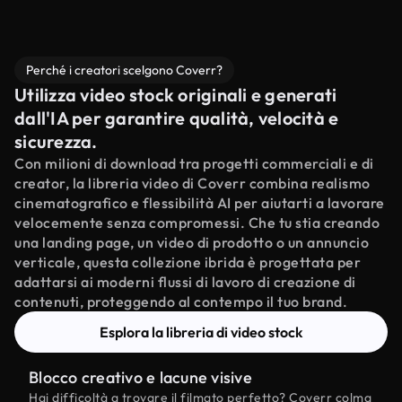
Perché i creatori scelgono Coverr?
Utilizza video stock originali e generati
dall'IA per garantire qualità, velocità e
sicurezza.
Con milioni di download tra progetti commerciali e di
creator, la libreria video di Coverr combina realismo
cinematografico e flessibilità AI per aiutarti a lavorare
velocemente senza compromessi. Che tu stia creando
una landing page, un video di prodotto o un annuncio
verticale, questa collezione ibrida è progettata per
adattarsi ai moderni flussi di lavoro di creazione di
contenuti, proteggendo al contempo il tuo brand.
Esplora la libreria di video stock
Blocco creativo e lacune visive
Hai difficoltà a trovare il filmato perfetto? Coverr colma