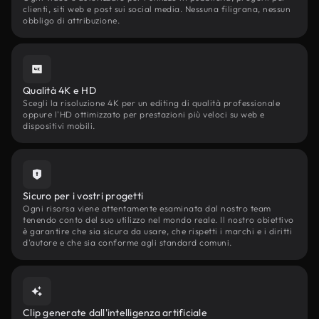
clienti, siti web e post sui social media. Nessuna filigrana, nessun
obbligo di attribuzione.
Qualità 4K e HD
Scegli la risoluzione 4K per un editing di qualità professionale
oppure l'HD ottimizzato per prestazioni più veloci su web e
dispositivi mobili.
Sicuro per i vostri progetti
Ogni risorsa viene attentamente esaminata dal nostro team
tenendo conto del suo utilizzo nel mondo reale. Il nostro obiettivo
è garantire che sia sicura da usare, che rispetti i marchi e i diritti
d'autore e che sia conforme agli standard comuni.
Clip generate dall'intelligenza artificiale