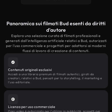
Panoramica sui filmati Bud esenti da diritti
d'autore
Esplora una selezione curata di filmati professionali e
generati dall'intelligenza artificiale relativi a Bud, autorizzati
per l'uso commerciale e progettati per adattarsi ai moderni
flussi di lavoro di creazione di contenuti.
Contenuti originali esclusivi
Accedi a una libreria premium di filmati autentici, girati da
creatori, relativi a Bud, pensati per lo storytelling, il marketing e
l'uso editoriale.
Licenza per uso commerciale
Ogni video è autorizzato per l'utilizzo in pubblicità, progetti per