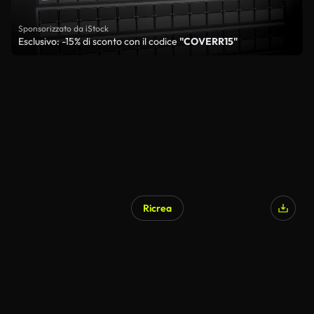
Sponsorizzato da iStock
Esclusivo: -15% di sconto con il codice
"COVERR15"
Ricrea