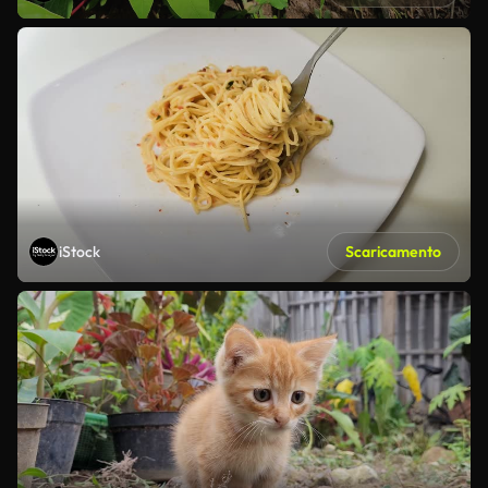
iStock
Scaricamento