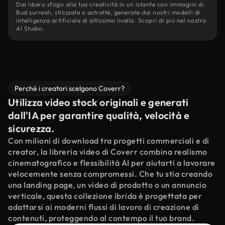
Dai libero sfogo alla tua creatività in un istante con immagini di
Bud surreali, stilizzate o astratte, generate dai nostri modelli di
intelligenza artificiale di altissimo livello. Scopri di più nel nostro
AI Studio.
Perché i creatori scelgono Coverr?
Utilizza video stock originali e generati
dall'IA per garantire qualità, velocità e
sicurezza.
Con milioni di download tra progetti commerciali e di
creator, la libreria video di Coverr combina realismo
cinematografico e flessibilità AI per aiutarti a lavorare
velocemente senza compromessi. Che tu stia creando
una landing page, un video di prodotto o un annuncio
verticale, questa collezione ibrida è progettata per
adattarsi ai moderni flussi di lavoro di creazione di
contenuti, proteggendo al contempo il tuo brand.