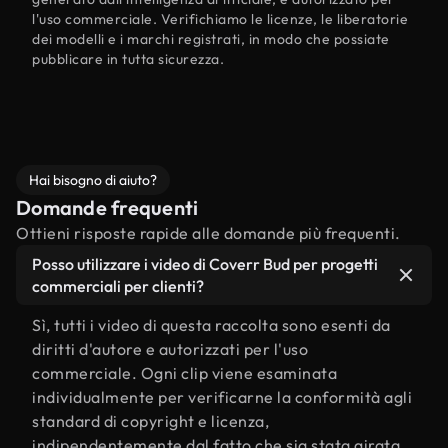
l'uso commerciale. Verifichiamo le licenze, le liberatorie
dei modelli e i marchi registrati, in modo che possiate
pubblicare in tutta sicurezza.
Hai bisogno di aiuto?
Domande frequenti
Ottieni risposte rapide alle domande più frequenti.
Posso utilizzare i video di Coverr Bud per progetti
commerciali per clienti?
Sì, tutti i video di questa raccolta sono esenti da
diritti d'autore e autorizzati per l'uso
commerciale. Ogni clip viene esaminata
individualmente per verificarne la conformità agli
standard di copyright e licenza,
indipendentemente dal fatto che sia stata girata