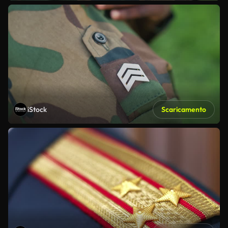
iStock
Scaricamento