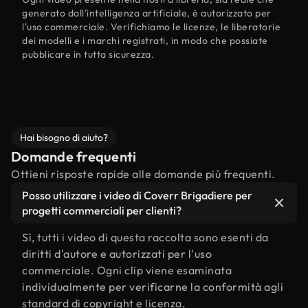
generato dall'intelligenza artificiale, è autorizzato per
l'uso commerciale. Verifichiamo le licenze, le liberatorie
dei modelli e i marchi registrati, in modo che possiate
pubblicare in tutta sicurezza.
Hai bisogno di aiuto?
Domande frequenti
Ottieni risposte rapide alle domande più frequenti.
Posso utilizzare i video di Coverr Brigadiere per
progetti commerciali per clienti?
Sì, tutti i video di questa raccolta sono esenti da
diritti d'autore e autorizzati per l'uso
commerciale. Ogni clip viene esaminata
individualmente per verificarne la conformità agli
standard di copyright e licenza,