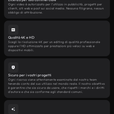
Ogni video è autorizzato per l'utilizzo in pubblicità, progetti per
clienti, siti web e post sui social media. Nessuna filigrana, nessun
obbligo di attribuzione.
Qualità 4K e HD
Scegli la risoluzione 4K per un editing di qualità professionale
oppure l'HD ottimizzato per prestazioni più veloci su web e
dispositivi mobili.
Sicuro per i vostri progetti
Ogni risorsa viene attentamente esaminata dal nostro team
tenendo conto del suo utilizzo nel mondo reale. Il nostro obiettivo
è garantire che sia sicura da usare, che rispetti i marchi e i diritti
d'autore e che sia conforme agli standard comuni.