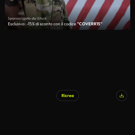
Sponsorizzato da iStock
Esclusivo: -15% di sconto con il codice
"COVERR15"
Ricrea