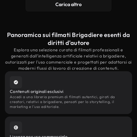
Carica altro
Panoramica sui filmati Brigadiere esenti da
diritti d'autore
Esplora una selezione curata di filmati professionali e
generati dall'intelligenza artificiale relativi a brigadiere,
autorizzati per l'uso commerciale e progettati per adattarsi ai
moderni flussi di lavoro di creazione di contenuti.
Contenuti originali esclusivi
Accedi a una libreria premium di filmati autentici, girati da
creatori, relativi a brigadiere, pensati per lo storytelling, il
marketing e l'uso editoriale.
Licenza per uso commerciale