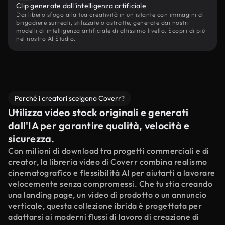
Clip generate dall'intelligenza artificiale
Dai libero sfogo alla tua creatività in un istante con immagini di
brigadiere surreali, stilizzate o astratte, generate dai nostri
modelli di intelligenza artificiale di altissimo livello. Scopri di più
nel nostro AI Studio.
Perché i creatori scelgono Coverr?
Utilizza video stock originali e generati
dall'IA per garantire qualità, velocità e
sicurezza.
Con milioni di download tra progetti commerciali e di
creator, la libreria video di Coverr combina realismo
cinematografico e flessibilità AI per aiutarti a lavorare
velocemente senza compromessi. Che tu stia creando
una landing page, un video di prodotto o un annuncio
verticale, questa collezione ibrida è progettata per
adattarsi ai moderni flussi di lavoro di creazione di