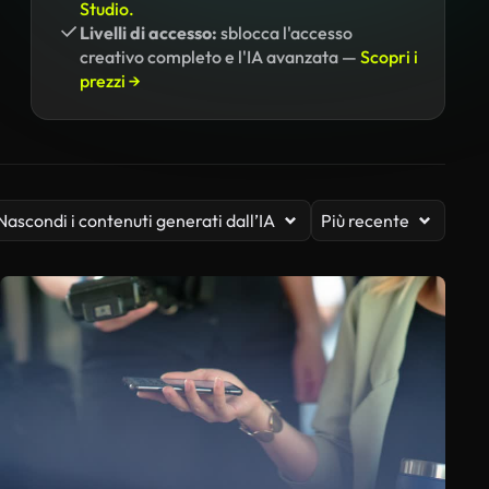
Studio.
Livelli di accesso:
sblocca l'accesso
creativo completo e l'IA avanzata —
Scopri i
prezzi →
Nascondi i contenuti generati dall’IA
Più recente