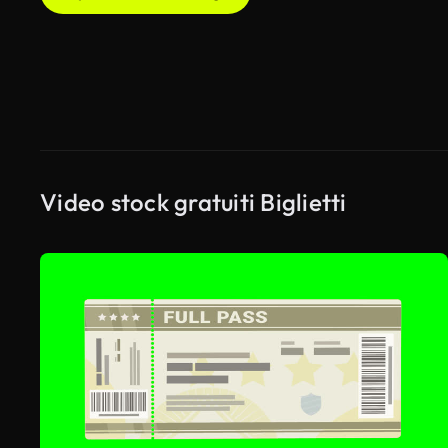
Video stock gratuiti Biglietti