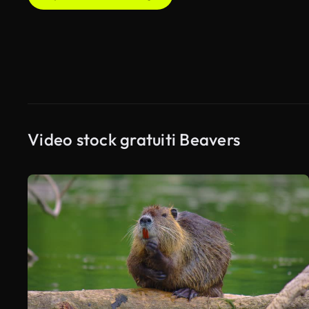
Video stock gratuiti Beavers