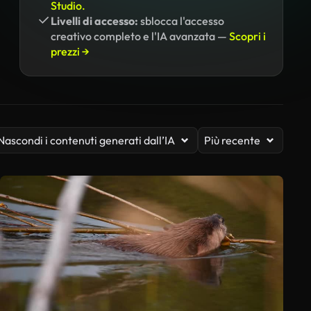
Studio.
Livelli di accesso:
sblocca l'accesso
creativo completo e l'IA avanzata —
Scopri i
prezzi →
Nascondi i contenuti generati dall’IA
Più recente