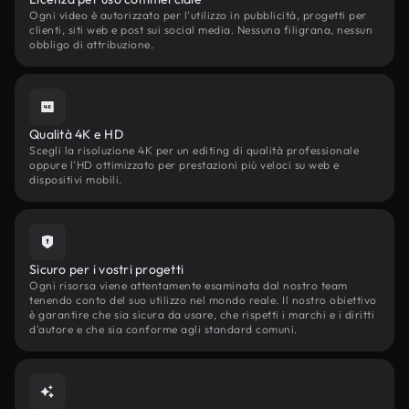
Ogni video è autorizzato per l'utilizzo in pubblicità, progetti per
clienti, siti web e post sui social media. Nessuna filigrana, nessun
obbligo di attribuzione.
Qualità 4K e HD
Scegli la risoluzione 4K per un editing di qualità professionale
oppure l'HD ottimizzato per prestazioni più veloci su web e
dispositivi mobili.
Sicuro per i vostri progetti
Ogni risorsa viene attentamente esaminata dal nostro team
tenendo conto del suo utilizzo nel mondo reale. Il nostro obiettivo
è garantire che sia sicura da usare, che rispetti i marchi e i diritti
d'autore e che sia conforme agli standard comuni.