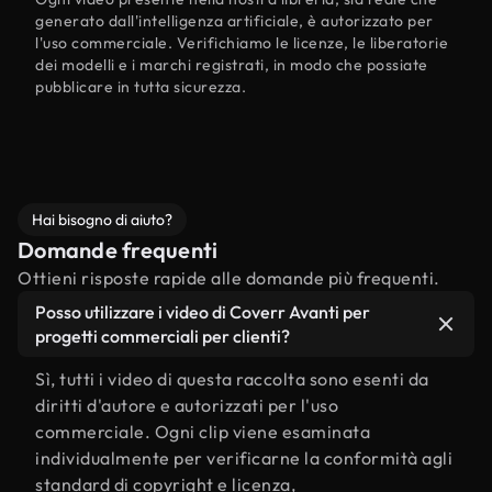
generato dall'intelligenza artificiale, è autorizzato per
l'uso commerciale. Verifichiamo le licenze, le liberatorie
dei modelli e i marchi registrati, in modo che possiate
pubblicare in tutta sicurezza.
Hai bisogno di aiuto?
Domande frequenti
Ottieni risposte rapide alle domande più frequenti.
Posso utilizzare i video di Coverr Avanti per
progetti commerciali per clienti?
Sì, tutti i video di questa raccolta sono esenti da
diritti d'autore e autorizzati per l'uso
commerciale. Ogni clip viene esaminata
individualmente per verificarne la conformità agli
standard di copyright e licenza,