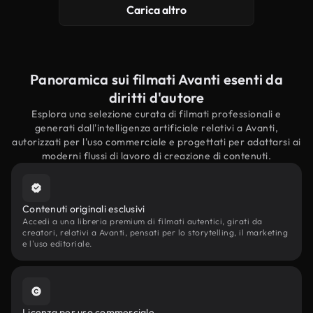
Carica altro
Panoramica sui filmati Avanti esenti da
diritti d'autore
Esplora una selezione curata di filmati professionali e
generati dall'intelligenza artificiale relativi a Avanti,
autorizzati per l'uso commerciale e progettati per adattarsi ai
moderni flussi di lavoro di creazione di contenuti.
Contenuti originali esclusivi
Accedi a una libreria premium di filmati autentici, girati da
creatori, relativi a Avanti, pensati per lo storytelling, il marketing
e l'uso editoriale.
Licenza per uso commerciale