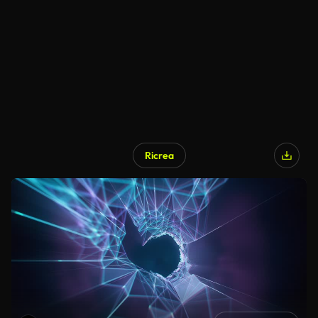
Ricrea