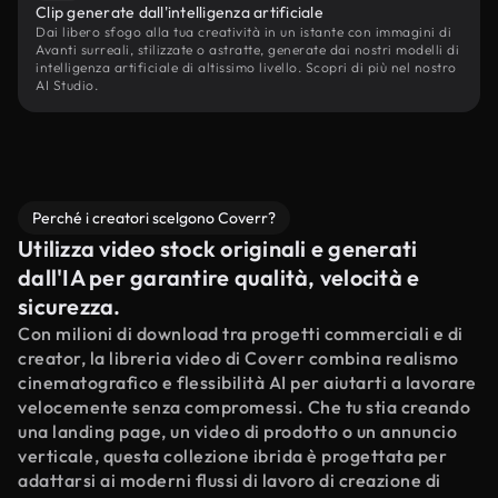
Clip generate dall'intelligenza artificiale
Dai libero sfogo alla tua creatività in un istante con immagini di
Avanti surreali, stilizzate o astratte, generate dai nostri modelli di
intelligenza artificiale di altissimo livello. Scopri di più nel nostro
AI Studio.
Perché i creatori scelgono Coverr?
Utilizza video stock originali e generati
dall'IA per garantire qualità, velocità e
sicurezza.
Con milioni di download tra progetti commerciali e di
creator, la libreria video di Coverr combina realismo
cinematografico e flessibilità AI per aiutarti a lavorare
velocemente senza compromessi. Che tu stia creando
una landing page, un video di prodotto o un annuncio
verticale, questa collezione ibrida è progettata per
adattarsi ai moderni flussi di lavoro di creazione di