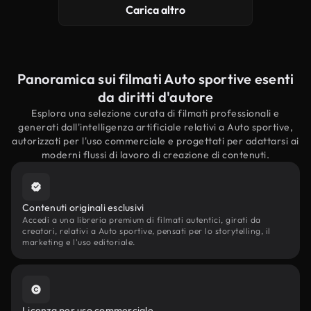
Carica altro
Panoramica sui filmati Auto sportive esenti
da diritti d'autore
Esplora una selezione curata di filmati professionali e
generati dall'intelligenza artificiale relativi a Auto sportive,
autorizzati per l'uso commerciale e progettati per adattarsi ai
moderni flussi di lavoro di creazione di contenuti.
Contenuti originali esclusivi
Accedi a una libreria premium di filmati autentici, girati da
creatori, relativi a Auto sportive, pensati per lo storytelling, il
marketing e l'uso editoriale.
Licenza per uso commerciale