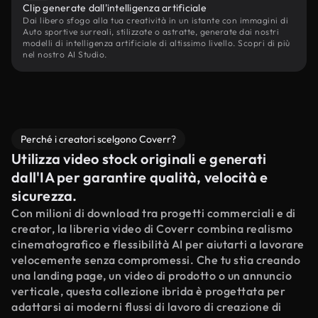
Clip generate dall'intelligenza artificiale
Dai libero sfogo alla tua creatività in un istante con immagini di
Auto sportive surreali, stilizzate o astratte, generate dai nostri
modelli di intelligenza artificiale di altissimo livello. Scopri di più
nel nostro AI Studio.
Perché i creatori scelgono Coverr?
Utilizza video stock originali e generati
dall'IA per garantire qualità, velocità e
sicurezza.
Con milioni di download tra progetti commerciali e di
creator, la libreria video di Coverr combina realismo
cinematografico e flessibilità AI per aiutarti a lavorare
velocemente senza compromessi. Che tu stia creando
una landing page, un video di prodotto o un annuncio
verticale, questa collezione ibrida è progettata per
adattarsi ai moderni flussi di lavoro di creazione di