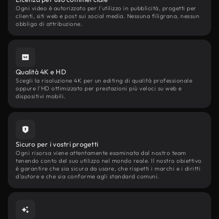
Ogni video è autorizzato per l'utilizzo in pubblicità, progetti per
clienti, siti web e post sui social media. Nessuna filigrana, nessun
obbligo di attribuzione.
Qualità 4K e HD
Scegli la risoluzione 4K per un editing di qualità professionale
oppure l'HD ottimizzato per prestazioni più veloci su web e
dispositivi mobili.
Sicuro per i vostri progetti
Ogni risorsa viene attentamente esaminata dal nostro team
tenendo conto del suo utilizzo nel mondo reale. Il nostro obiettivo
è garantire che sia sicura da usare, che rispetti i marchi e i diritti
d'autore e che sia conforme agli standard comuni.