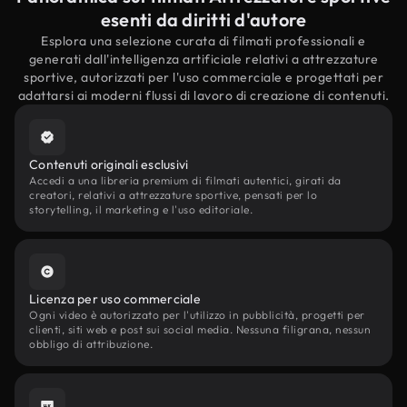
esenti da diritti d'autore
Esplora una selezione curata di filmati professionali e
generati dall'intelligenza artificiale relativi a attrezzature
sportive, autorizzati per l'uso commerciale e progettati per
adattarsi ai moderni flussi di lavoro di creazione di contenuti.
Contenuti originali esclusivi
Accedi a una libreria premium di filmati autentici, girati da
creatori, relativi a attrezzature sportive, pensati per lo
storytelling, il marketing e l'uso editoriale.
Licenza per uso commerciale
Ogni video è autorizzato per l'utilizzo in pubblicità, progetti per
clienti, siti web e post sui social media. Nessuna filigrana, nessun
obbligo di attribuzione.