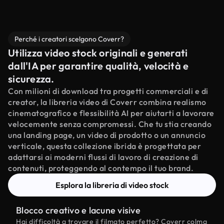
Perché i creatori scelgono Coverr?
Utilizza video stock originali e generati
dall'IA per garantire qualità, velocità e
sicurezza.
Con milioni di download tra progetti commerciali e di
creator, la libreria video di Coverr combina realismo
cinematografico e flessibilità AI per aiutarti a lavorare
velocemente senza compromessi. Che tu stia creando
una landing page, un video di prodotto o un annuncio
verticale, questa collezione ibrida è progettata per
adattarsi ai moderni flussi di lavoro di creazione di
contenuti, proteggendo al contempo il tuo brand.
Esplora la libreria di video stock
Blocco creativo e lacune visive
Hai difficoltà a trovare il filmato perfetto? Coverr colma