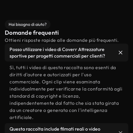
Hai bisogno di aiuto?
Domande frequenti
Ottieni risposte rapide alle domande più frequenti.
Posso utilizzare i video di Coverr Attrezzature
sportive per progetti commerciali per clienti?
Sì, tutti i video di questa raccolta sono esenti da
diritti d'autore e autorizzati per l'uso
commerciale. Ogni clip viene esaminata
individualmente per verificarne la conformità agli
standard di copyright e licenza,
indipendentemente dal fatto che sia stata girata
da un creatore o generata con l'intelligenza
artificiale.
Questa raccolta include filmati reali o video