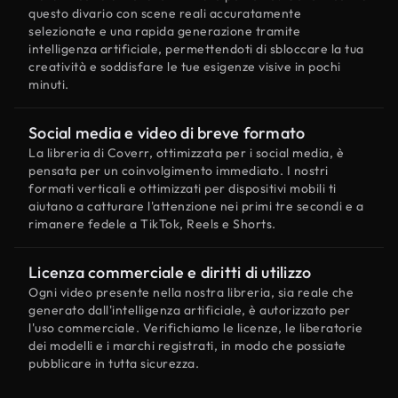
questo divario con scene reali accuratamente
selezionate e una rapida generazione tramite
intelligenza artificiale, permettendoti di sbloccare la tua
creatività e soddisfare le tue esigenze visive in pochi
minuti.
Social media e video di breve formato
La libreria di Coverr, ottimizzata per i social media, è
pensata per un coinvolgimento immediato. I nostri
formati verticali e ottimizzati per dispositivi mobili ti
aiutano a catturare l'attenzione nei primi tre secondi e a
rimanere fedele a TikTok, Reels e Shorts.
Licenza commerciale e diritti di utilizzo
Ogni video presente nella nostra libreria, sia reale che
generato dall'intelligenza artificiale, è autorizzato per
l'uso commerciale. Verifichiamo le licenze, le liberatorie
dei modelli e i marchi registrati, in modo che possiate
pubblicare in tutta sicurezza.