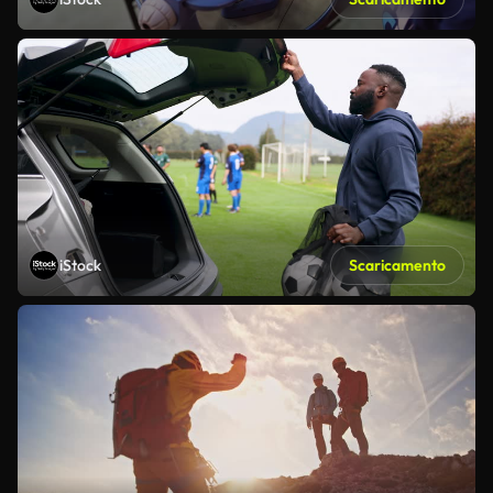
iStock
Scaricamento