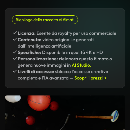
Riepilogo della raccolta di filmati
Licenza:
Esente da royalty per uso commerciale
Contenuto:
video originali e generati
dall'intelligenza artificiale
Specifiche:
Disponibile in qualità 4K e HD
Personalizzazione:
rielabora questo filmato o
genera nuove immagini in
AI Studio.
Livelli di accesso:
sblocca l'accesso creativo
completo e l'IA avanzata —
Scopri i prezzi →