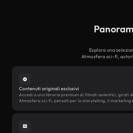
Panoramic
Esplora una selezion
Atmosfera sci-fi, autor
Contenuti originali esclusivi
Accedi a una libreria premium di filmati autentici, girati da
Atmosfera sci-fi, pensati per lo storytelling, il marketing e