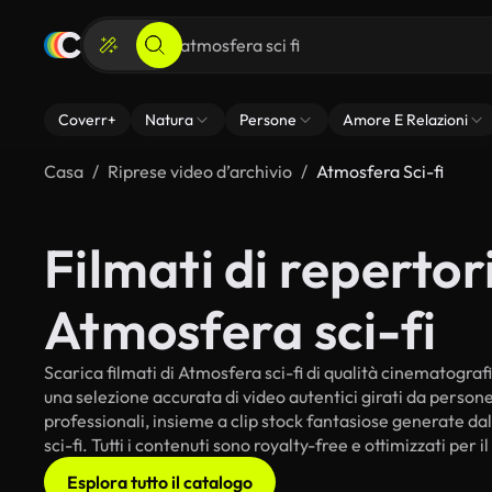
Coverr+
Natura
Persone
Amore E Relazioni
Casa
Riprese video d’archivio
Atmosfera Sci-fi
Filmati di repertori
Atmosfera sci-fi
Scarica filmati di Atmosfera sci-fi di qualità cinematografic
una selezione accurata di video autentici girati da perso
professionali, insieme a clip stock fantasiose generate dal
sci-fi. Tutti i contenuti sono royalty-free e ottimizzati per 
Esplora tutto il catalogo