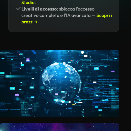
Studio.
Livelli di accesso:
sblocca l'accesso
creativo completo e l'IA avanzata —
Scopri i
prezzi →