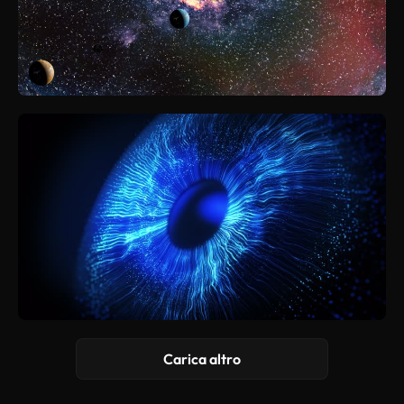
Carica altro