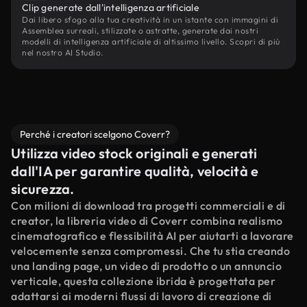
Clip generate dall'intelligenza artificiale
Dai libero sfogo alla tua creatività in un istante con immagini di
Assemblea surreali, stilizzate o astratte, generate dai nostri
modelli di intelligenza artificiale di altissimo livello. Scopri di più
nel nostro AI Studio.
Perché i creatori scelgono Coverr?
Utilizza video stock originali e generati
dall'IA per garantire qualità, velocità e
sicurezza.
Con milioni di download tra progetti commerciali e di
creator, la libreria video di Coverr combina realismo
cinematografico e flessibilità AI per aiutarti a lavorare
velocemente senza compromessi. Che tu stia creando
una landing page, un video di prodotto o un annuncio
verticale, questa collezione ibrida è progettata per
adattarsi ai moderni flussi di lavoro di creazione di