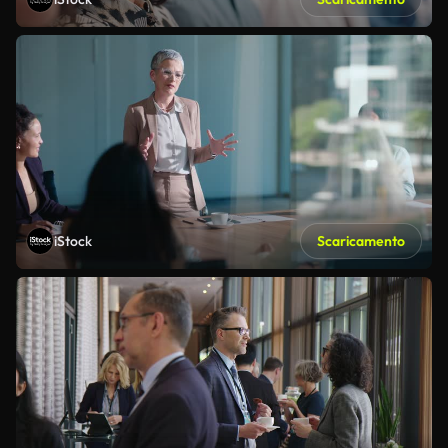
iStock
Scaricamento