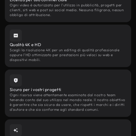
Ogni video è autorizzato per l'utilizzo in pubblicità, progetti per
clienti, siti web e post sui social media. Nessuna filigrana, nessun
obbligo di attribuzione.
Qualità 4K e HD
Scegli la risoluzione 4K per un editing di qualità professionale
oppure l'HD ottimizzato per prestazioni più veloci su web e
dispositivi mobili.
Sicuro per i vostri progetti
Ogni risorsa viene attentamente esaminata dal nostro team
tenendo conto del suo utilizzo nel mondo reale. Il nostro obiettivo
è garantire che sia sicura da usare, che rispetti i marchi e i diritti
d'autore e che sia conforme agli standard comuni.