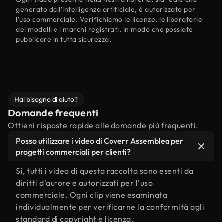
generato dall'intelligenza artificiale, è autorizzato per
l'uso commerciale. Verifichiamo le licenze, le liberatorie
dei modelli e i marchi registrati, in modo che possiate
pubblicare in tutta sicurezza.
Hai bisogno di aiuto?
Domande frequenti
Ottieni risposte rapide alle domande più frequenti.
Posso utilizzare i video di Coverr Assemblea per
progetti commerciali per clienti?
Sì, tutti i video di questa raccolta sono esenti da
diritti d'autore e autorizzati per l'uso
commerciale. Ogni clip viene esaminata
individualmente per verificarne la conformità agli
standard di copyright e licenza,