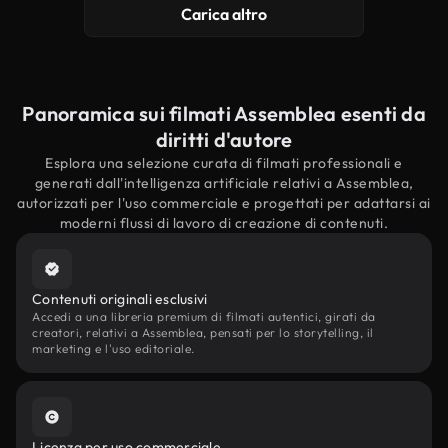
Carica altro
Panoramica sui filmati Assemblea esenti da
diritti d'autore
Esplora una selezione curata di filmati professionali e
generati dall'intelligenza artificiale relativi a Assemblea,
autorizzati per l'uso commerciale e progettati per adattarsi ai
moderni flussi di lavoro di creazione di contenuti.
Contenuti originali esclusivi
Accedi a una libreria premium di filmati autentici, girati da
creatori, relativi a Assemblea, pensati per lo storytelling, il
marketing e l'uso editoriale.
Licenza per uso commerciale