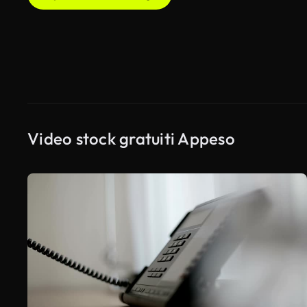
Video stock gratuiti Appeso