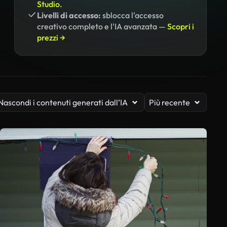
Studio.
Livelli di accesso:
sblocca l'accesso
creativo completo e l'IA avanzata —
Scopri i
prezzi →
Nascondi i contenuti generati dall’IA
Più recente