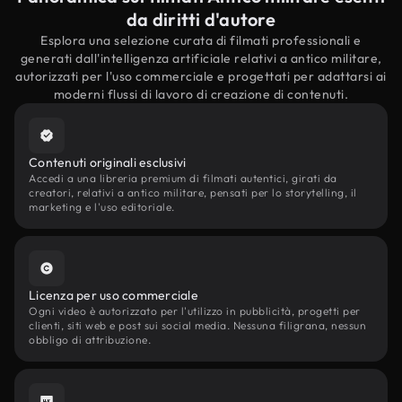
da diritti d'autore
Esplora una selezione curata di filmati professionali e
generati dall'intelligenza artificiale relativi a antico militare,
autorizzati per l'uso commerciale e progettati per adattarsi ai
moderni flussi di lavoro di creazione di contenuti.
Contenuti originali esclusivi
Accedi a una libreria premium di filmati autentici, girati da
creatori, relativi a antico militare, pensati per lo storytelling, il
marketing e l'uso editoriale.
Licenza per uso commerciale
Ogni video è autorizzato per l'utilizzo in pubblicità, progetti per
clienti, siti web e post sui social media. Nessuna filigrana, nessun
obbligo di attribuzione.