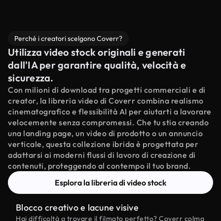
Perché i creatori scelgono Coverr?
Utilizza video stock originali e generati
dall'IA per garantire qualità, velocità e
sicurezza.
Con milioni di download tra progetti commerciali e di
creator, la libreria video di Coverr combina realismo
cinematografico e flessibilità AI per aiutarti a lavorare
velocemente senza compromessi. Che tu stia creando
una landing page, un video di prodotto o un annuncio
verticale, questa collezione ibrida è progettata per
adattarsi ai moderni flussi di lavoro di creazione di
contenuti, proteggendo al contempo il tuo brand.
Esplora la libreria di video stock
Blocco creativo e lacune visive
Hai difficoltà a trovare il filmato perfetto? Coverr colma