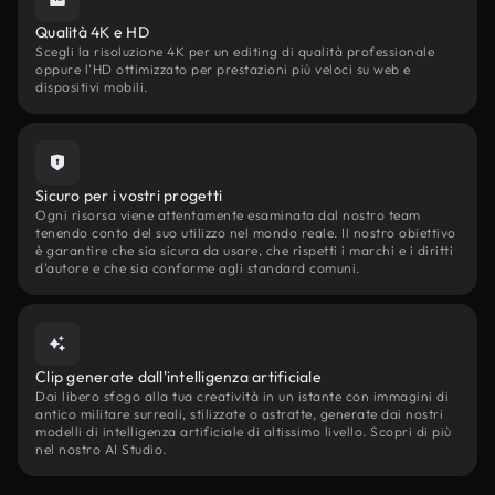
Qualità 4K e HD
Scegli la risoluzione 4K per un editing di qualità professionale
oppure l'HD ottimizzato per prestazioni più veloci su web e
dispositivi mobili.
Sicuro per i vostri progetti
Ogni risorsa viene attentamente esaminata dal nostro team
tenendo conto del suo utilizzo nel mondo reale. Il nostro obiettivo
è garantire che sia sicura da usare, che rispetti i marchi e i diritti
d'autore e che sia conforme agli standard comuni.
Clip generate dall'intelligenza artificiale
Dai libero sfogo alla tua creatività in un istante con immagini di
antico militare surreali, stilizzate o astratte, generate dai nostri
modelli di intelligenza artificiale di altissimo livello. Scopri di più
nel nostro AI Studio.