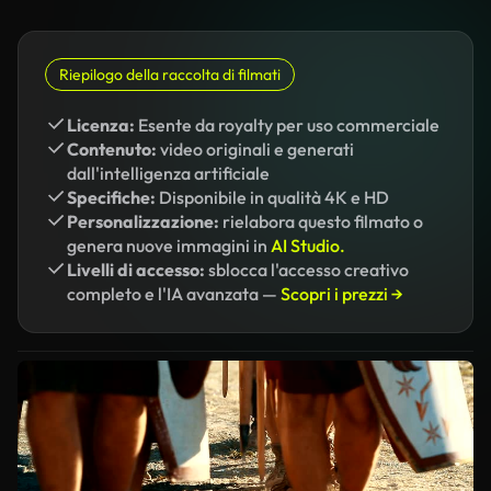
Riepilogo della raccolta di filmati
Licenza:
Esente da royalty per uso commerciale
Contenuto:
video originali e generati
dall'intelligenza artificiale
Specifiche:
Disponibile in qualità 4K e HD
Personalizzazione:
rielabora questo filmato o
genera nuove immagini in
AI Studio.
Livelli di accesso:
sblocca l'accesso creativo
completo e l'IA avanzata —
Scopri i prezzi →