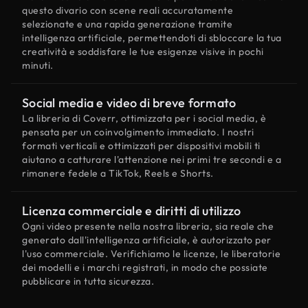
questo divario con scene reali accuratamente
selezionate e una rapida generazione tramite
intelligenza artificiale, permettendoti di sbloccare la tua
creatività e soddisfare le tue esigenze visive in pochi
minuti.
Social media e video di breve formato
La libreria di Coverr, ottimizzata per i social media, è
pensata per un coinvolgimento immediato. I nostri
formati verticali e ottimizzati per dispositivi mobili ti
aiutano a catturare l'attenzione nei primi tre secondi e a
rimanere fedele a TikTok, Reels e Shorts.
Licenza commerciale e diritti di utilizzo
Ogni video presente nella nostra libreria, sia reale che
generato dall'intelligenza artificiale, è autorizzato per
l'uso commerciale. Verifichiamo le licenze, le liberatorie
dei modelli e i marchi registrati, in modo che possiate
pubblicare in tutta sicurezza.