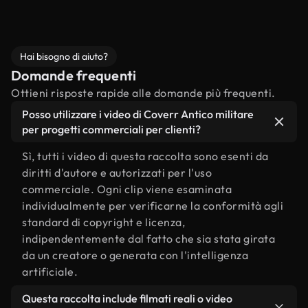
Hai bisogno di aiuto?
Domande frequenti
Ottieni risposte rapide alle domande più frequenti.
Posso utilizzare i video di Coverr Antico militare
per progetti commerciali per clienti?
Sì, tutti i video di questa raccolta sono esenti da
diritti d'autore e autorizzati per l'uso
commerciale. Ogni clip viene esaminata
individualmente per verificarne la conformità agli
standard di copyright e licenza,
indipendentemente dal fatto che sia stata girata
da un creatore o generata con l'intelligenza
artificiale.
Questa raccolta include filmati reali o video