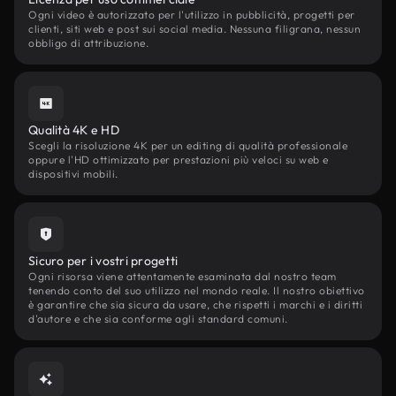
Ogni video è autorizzato per l'utilizzo in pubblicità, progetti per
clienti, siti web e post sui social media. Nessuna filigrana, nessun
obbligo di attribuzione.
Qualità 4K e HD
Scegli la risoluzione 4K per un editing di qualità professionale
oppure l'HD ottimizzato per prestazioni più veloci su web e
dispositivi mobili.
Sicuro per i vostri progetti
Ogni risorsa viene attentamente esaminata dal nostro team
tenendo conto del suo utilizzo nel mondo reale. Il nostro obiettivo
è garantire che sia sicura da usare, che rispetti i marchi e i diritti
d'autore e che sia conforme agli standard comuni.