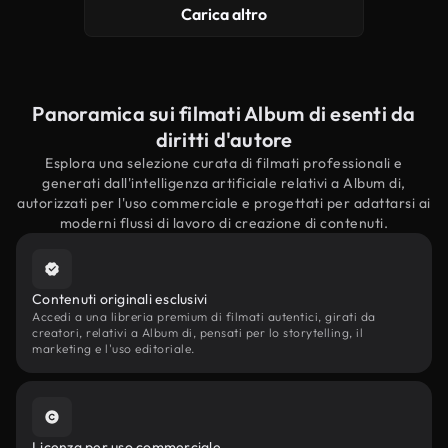
Carica altro
Panoramica sui filmati Album di esenti da
diritti d'autore
Esplora una selezione curata di filmati professionali e
generati dall'intelligenza artificiale relativi a Album di,
autorizzati per l'uso commerciale e progettati per adattarsi ai
moderni flussi di lavoro di creazione di contenuti.
Contenuti originali esclusivi
Accedi a una libreria premium di filmati autentici, girati da
creatori, relativi a Album di, pensati per lo storytelling, il
marketing e l'uso editoriale.
Licenza per uso commerciale