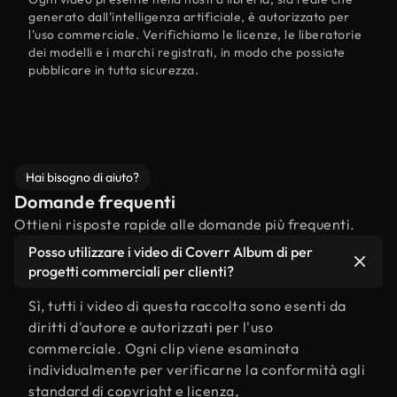
generato dall'intelligenza artificiale, è autorizzato per
l'uso commerciale. Verifichiamo le licenze, le liberatorie
dei modelli e i marchi registrati, in modo che possiate
pubblicare in tutta sicurezza.
Hai bisogno di aiuto?
Domande frequenti
Ottieni risposte rapide alle domande più frequenti.
Posso utilizzare i video di Coverr Album di per
progetti commerciali per clienti?
Sì, tutti i video di questa raccolta sono esenti da
diritti d'autore e autorizzati per l'uso
commerciale. Ogni clip viene esaminata
individualmente per verificarne la conformità agli
standard di copyright e licenza,