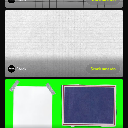
iStock
Scaricamento