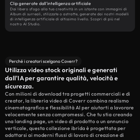
Clip generate dall'intelligenza artificiale
Dai libero sfogo alla tua creatività in un istante con immagini di
Album di surreali, stilizzate o astratte, generate dai nostri modelli
di intelligenza artificiale di altissimo livello. Scopri di più nel
nostro AI Studio.
Perché i creatori scelgono Coverr?
Utilizza video stock originali e generati
dall'IA per garantire qualità, velocità e
sicurezza.
Con milioni di download tra progetti commerciali e di
creator, la libreria video di Coverr combina realismo
cinematografico e flessibilità AI per aiutarti a lavorare
velocemente senza compromessi. Che tu stia creando
una landing page, un video di prodotto o un annuncio
verticale, questa collezione ibrida è progettata per
adattarsi ai moderni flussi di lavoro di creazione di