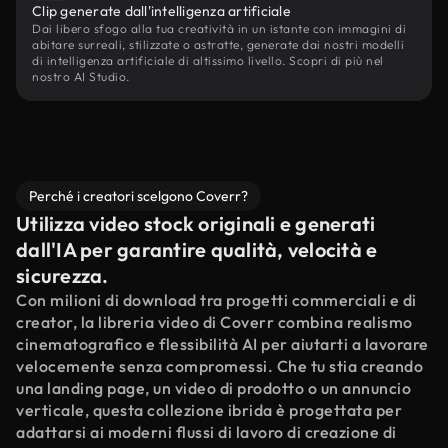
Clip generate dall'intelligenza artificiale
Dai libero sfogo alla tua creatività in un istante con immagini di
abitare surreali, stilizzate o astratte, generate dai nostri modelli
di intelligenza artificiale di altissimo livello. Scopri di più nel
nostro AI Studio.
Perché i creatori scelgono Coverr?
Utilizza video stock originali e generati
dall'IA per garantire qualità, velocità e
sicurezza.
Con milioni di download tra progetti commerciali e di
creator, la libreria video di Coverr combina realismo
cinematografico e flessibilità AI per aiutarti a lavorare
velocemente senza compromessi. Che tu stia creando
una landing page, un video di prodotto o un annuncio
verticale, questa collezione ibrida è progettata per
adattarsi ai moderni flussi di lavoro di creazione di