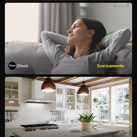
iStock
Scaricamento