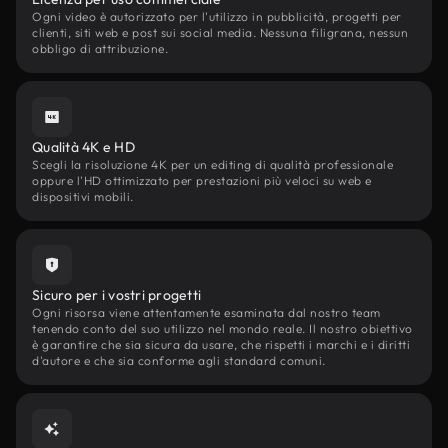
Ogni video è autorizzato per l'utilizzo in pubblicità, progetti per
clienti, siti web e post sui social media. Nessuna filigrana, nessun
obbligo di attribuzione.
Qualità 4K e HD
Scegli la risoluzione 4K per un editing di qualità professionale
oppure l'HD ottimizzato per prestazioni più veloci su web e
dispositivi mobili.
Sicuro per i vostri progetti
Ogni risorsa viene attentamente esaminata dal nostro team
tenendo conto del suo utilizzo nel mondo reale. Il nostro obiettivo
è garantire che sia sicura da usare, che rispetti i marchi e i diritti
d'autore e che sia conforme agli standard comuni.