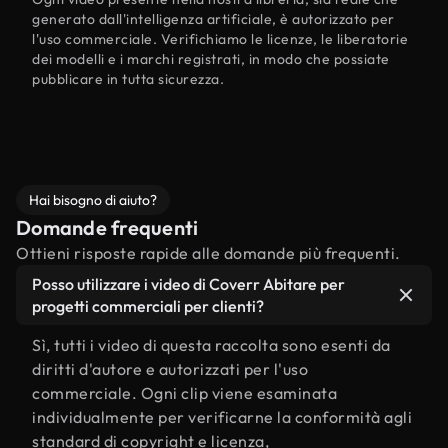
generato dall'intelligenza artificiale, è autorizzato per
l'uso commerciale. Verifichiamo le licenze, le liberatorie
dei modelli e i marchi registrati, in modo che possiate
pubblicare in tutta sicurezza.
Hai bisogno di aiuto?
Domande frequenti
Ottieni risposte rapide alle domande più frequenti.
Posso utilizzare i video di Coverr Abitare per
progetti commerciali per clienti?
Sì, tutti i video di questa raccolta sono esenti da
diritti d'autore e autorizzati per l'uso
commerciale. Ogni clip viene esaminata
individualmente per verificarne la conformità agli
standard di copyright e licenza,