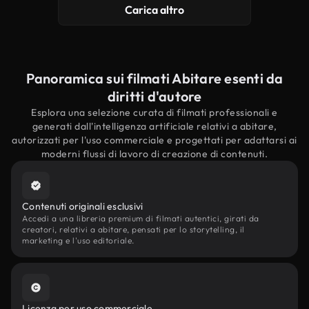
Carica altro
Panoramica sui filmati Abitare esenti da
diritti d'autore
Esplora una selezione curata di filmati professionali e
generati dall'intelligenza artificiale relativi a abitare,
autorizzati per l'uso commerciale e progettati per adattarsi ai
moderni flussi di lavoro di creazione di contenuti.
Contenuti originali esclusivi
Accedi a una libreria premium di filmati autentici, girati da
creatori, relativi a abitare, pensati per lo storytelling, il
marketing e l'uso editoriale.
Licenza per uso commerciale