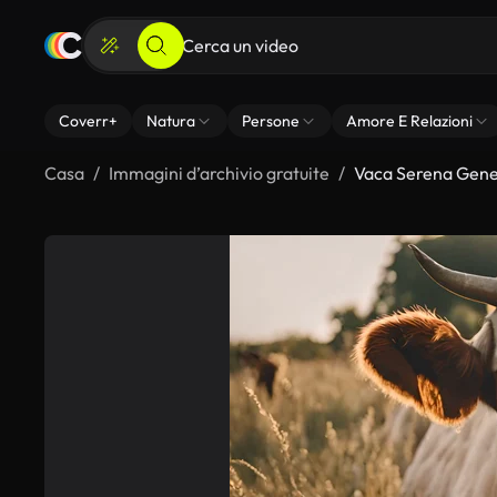
Coverr+
Natura
Persone
Amore E Relazioni
Casa
Immagini d’archivio gratuite
Vaca Serena Gener