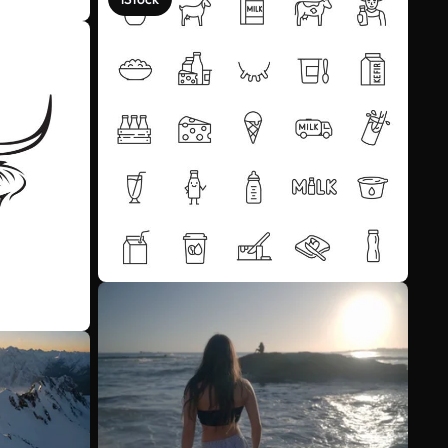
Scopri di più