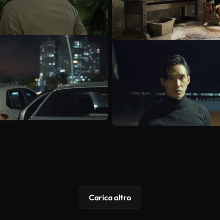
Carica altro