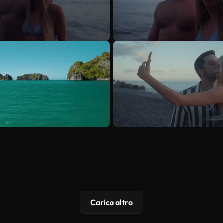
Carica altro