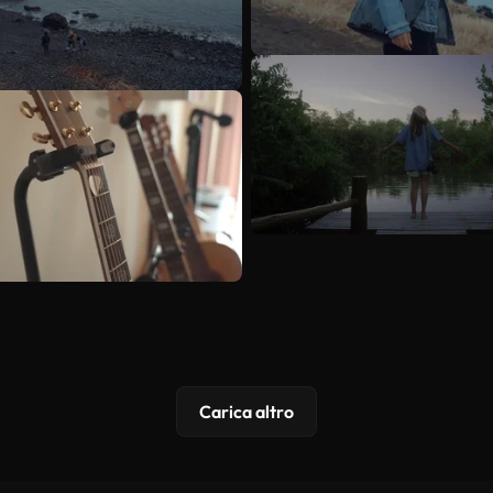
Carica altro