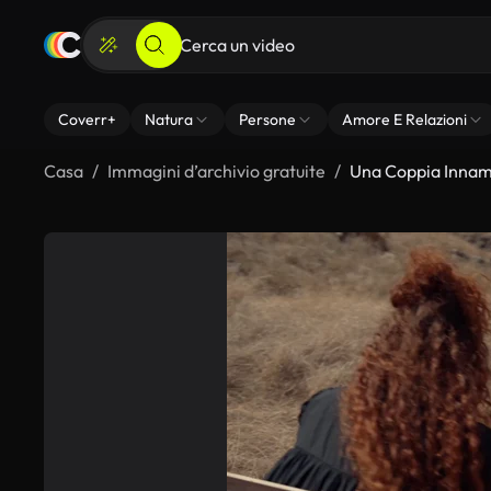
Coverr+
Natura
Persone
Amore E Relazioni
Casa
Immagini d’archivio gratuite
Una Coppia Innam