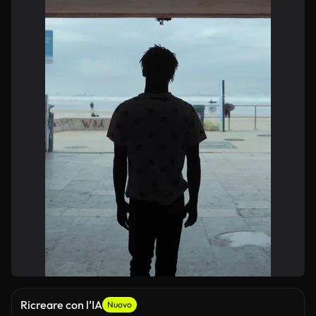
Ricreare con l’IA
Nuovo